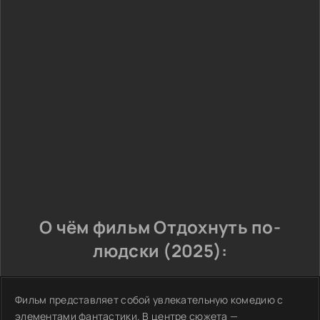
О чём фильм Отдохнуть по-
людски (2025):
Фильм представляет собой увлекательную комедию с
элементами фантастики. В центре сюжета —