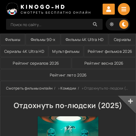
KINOGO-HD
СМОТРЕТЬ БЕСПЛАТНО ОНЛАЙН
Фильмы
Фильмы 90-х
Фильмы 4K Ultra HD
Сериалы
Сериалы 4K Ultra HD
Мультфильмы
Рейтинг фильмов 2026
Рейтинг сериалов 2026
Рейтинг весна 2026
Рейтинг лето 2026
Смотреть фильмы онлайн
»
Комедии
» Отдохнуть по-людски (2025)
Отдохнуть по-людски (2025)