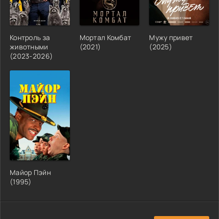
Контроль за
Мортал Комбат
Мужу привет
животными
(2021)
(2025)
(2023-2026)
Майор Пэйн
(1995)