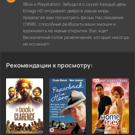
XBox и Playstation. Забудьте о скуке! Каждый день
Kinogo HD открывает двери в новые миры,
предлагая вам посмотреть фильм Наслаждение
(1998), способный разбудить ваши эмоции и
вдохновить на новые открытия. Вас ждет
бесконечный поток развлечений, который никогда
не иссякнет!
Рекомендации к просмотру: