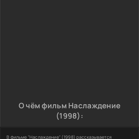
О чём фильм Наслаждение
(1998):
В фильме "Наслаждение" (1998) рассказывается