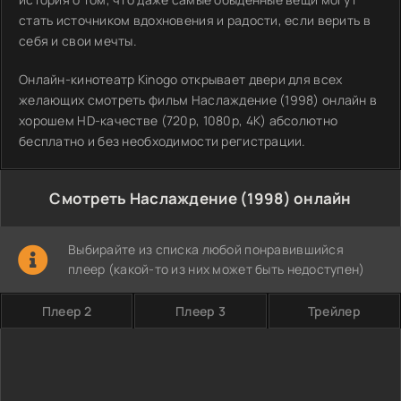
стать источником вдохновения и радости, если верить в
себя и свои мечты.
Онлайн-кинотеатр Kinogo открывает двери для всех
желающих смотреть фильм Наслаждение (1998) онлайн в
хорошем HD-качестве (720p, 1080p, 4K) абсолютно
бесплатно и без необходимости регистрации.
Смотреть Наслаждение (1998) онлайн
Выбирайте из списка любой понравившийся
плеер (какой-то из них может быть недоступен)
Плеер 2
Плеер 3
Трейлер