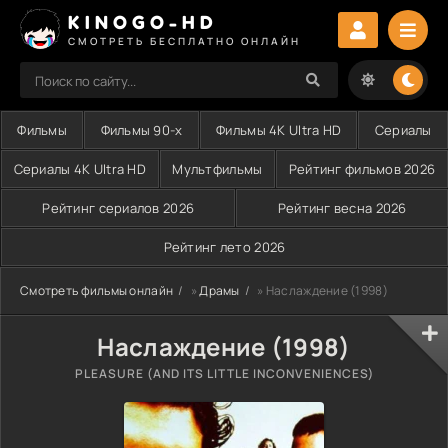
KINOGO-HD
СМОТРЕТЬ БЕСПЛАТНО ОНЛАЙН
Фильмы
Фильмы 90-х
Фильмы 4K Ultra HD
Сериалы
Сериалы 4K Ultra HD
Мультфильмы
Рейтинг фильмов 2026
Рейтинг сериалов 2026
Рейтинг весна 2026
Рейтинг лето 2026
Смотреть фильмы онлайн
»
Драмы
» Наслаждение (1998)
Наслаждение (1998)
PLEASURE (AND ITS LITTLE INCONVENIENCES)