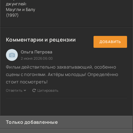
джунглей:
Маугли и Балу
(1997)
Комментарии и рецензии
ДОБАВИТЬ
Ольга Петрова
2 июня 2026 06:00
Фильм действительно захватывающий, особенно
сцены с погонями. Актёры молодцы! Определённо
стоит посмотреть!
Ответить
Цитировать
Только добавленные