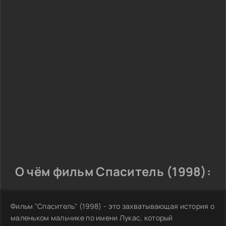
О чём фильм Спаситель (1998):
Фильм "Спаситель" (1998) - это захватывающая история о
маленьком мальчике по имени Лукас, который