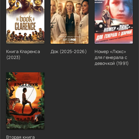
Книга Кларенса
Док (2025-2026)
Номер «Люкс»
(2023)
для генерала с
девочкой (1991)
Вторая книга