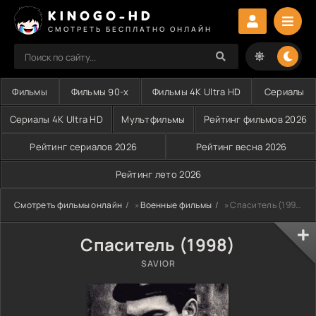
KINOGO-HD
СМОТРЕТЬ БЕСПЛАТНО ОНЛАЙН
Фильмы
Фильмы 90-х
Фильмы 4K Ultra HD
Сериалы
Сериалы 4K Ultra HD
Мультфильмы
Рейтинг фильмов 2026
Рейтинг сериалов 2026
Рейтинг весна 2026
Рейтинг лето 2026
Смотреть фильмы онлайн
»
Военные фильмы
» Спаситель (1998)
Спаситель (1998)
SAVIOR