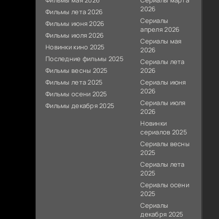
Фильмы мая 2026
Сериалы марта
2026
Фильмы лета 2026
Сериалы
Фильмы июня 2026
апреля 2026
Фильмы июля 2026
Сериалы мая
Новинки кино 2025
2026
Последние фильмы 2025
Сериалы лета
Фильмы весны 2025
2026
Фильмы лета 2025
Сериалы июня
2026
Фильмы осени 2025
Сериалы июля
Фильмы декабря 2025
2026
Новинки
сериалов 2025
Сериалы весны
2025
Сериалы лета
2025
Сериалы осени
2025
Сериалы
декабря 2025