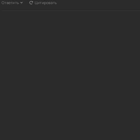
Ответить
Цитировать