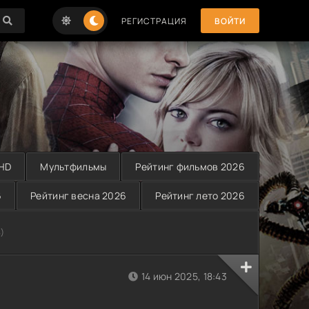
РЕГИСТРАЦИЯ
ВОЙТИ
 HD
Мультфильмы
Рейтинг фильмов 2026
6
Рейтинг весна 2026
Рейтинг лето 2026
)
14 июн 2025, 18:43