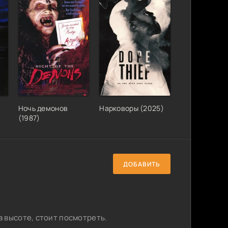
)
Ночь демонов
Нарковоры (2025)
(1987)
ДОБАВИТЬ
 высоте, стоит посмотреть.