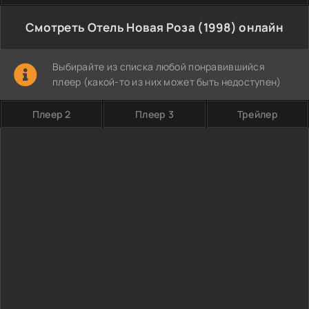
Смотреть Отель Новая Роза (1998) онлайн
Выбирайте из списка любой понравившийся
плеер (какой-то из них может быть недоступен)
Плеер 2
Плеер 3
Трейлер