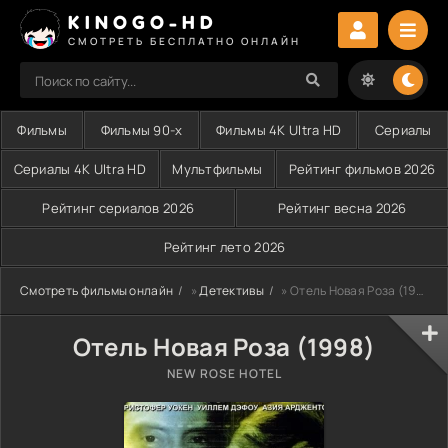
KINOGO-HD
СМОТРЕТЬ БЕСПЛАТНО ОНЛАЙН
Фильмы
Фильмы 90-х
Фильмы 4K Ultra HD
Сериалы
Сериалы 4K Ultra HD
Мультфильмы
Рейтинг фильмов 2026
Рейтинг сериалов 2026
Рейтинг весна 2026
Рейтинг лето 2026
Смотреть фильмы онлайн
»
Детективы
» Отель Новая Роза (1998)
Отель Новая Роза (1998)
NEW ROSE HOTEL