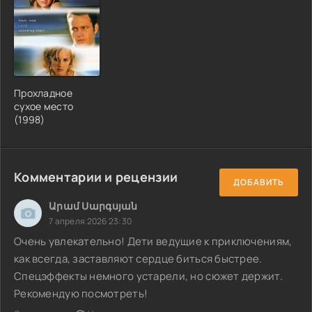
Прохладное
сухое место
(1998)
Комментарии и рецензии
ДОБАВИТЬ
Արամ Սարգսյան
7 апреля 2026 23:30
Очень увлекательно! Дети ведущие к приключениям,
как всегда, заставляют сердце биться быстрее.
Спецэффекты немного устарели, но сюжет держит.
Рекомендую посмотреть!