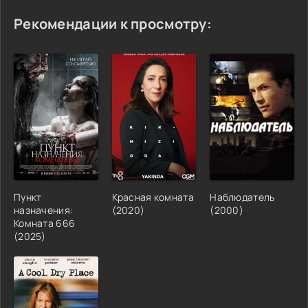
Рекомендации к просмотру:
Пункт
Красная комната
Наблюдатель
назначения:
(2020)
(2000)
Комната 666
(2025)