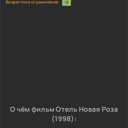
Возрастное ограничение:
16
О чём фильм Отель Новая Роза
(1998):