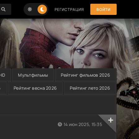
РЕГИСТРАЦИЯ
ВОЙТИ
 HD
Мультфильмы
Рейтинг фильмов 2026
6
Рейтинг весна 2026
Рейтинг лето 2026
14 июн 2025, 15:35