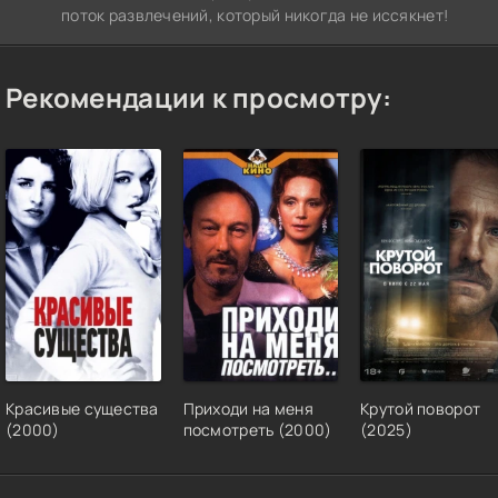
поток развлечений, который никогда не иссякнет!
Рекомендации к просмотру:
Красивые существа
Приходи на меня
Крутой поворот
(2000)
посмотреть (2000)
(2025)