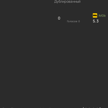
Дублированный
0
5.3
Голосов:
0