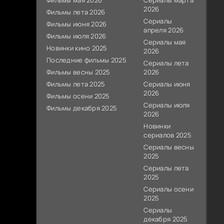
Фильмы мая 2026
Сериалы марта
2026
Фильмы лета 2026
Сериалы
Фильмы июня 2026
апреля 2026
Фильмы июля 2026
Сериалы мая
Новинки кино 2025
2026
Последние фильмы 2025
Сериалы лета
Фильмы весны 2025
2026
Фильмы лета 2025
Сериалы июня
2026
Фильмы осени 2025
Сериалы июля
Фильмы декабря 2025
2026
Новинки
сериалов 2025
Сериалы весны
2025
Сериалы лета
2025
Сериалы осени
2025
Сериалы
декабря 2025