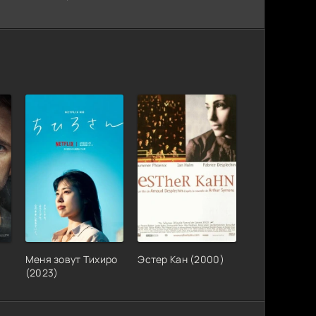
Меня зовут Тихиро
Эстер Кан (2000)
(2023)