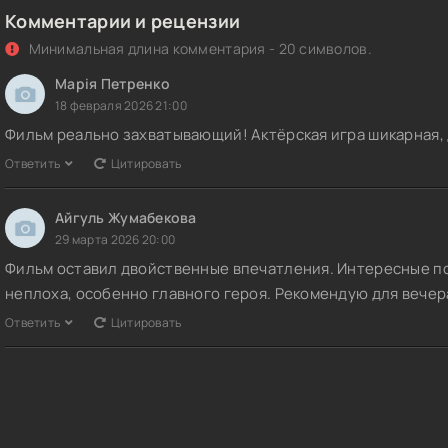
Комментарии и рецензии
Минимальная длина комментария - 20 символов.
Марія Петренко
18 февраля 2026 21:00
Фильм реально захватывающий! Актёрская игра шикарная,
Ответить
Цитировать
Айгуль Жумабекова
29 марта 2026 20:00
Фильм оставил двойственные впечатления. Интересные пов
неплоха, особенно главного героя. Рекомендую для вечер
Ответить
Цитировать