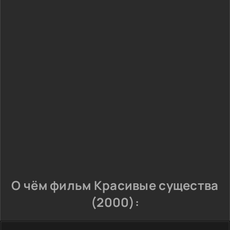
О чём фильм Красивые существа
(2000):