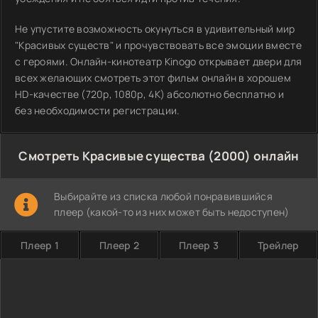
Не упустите возможность окунуться в удивительный мир
"Красивых существ" и прочувствовать все эмоции вместе
с героями. Онлайн-кинотеатр Kinogo открывает двери для
всех желающих смотреть этот фильм онлайн в хорошем
HD-качестве (720p, 1080p, 4K) абсолютно бесплатно и
без необходимости регистрации.
Смотреть Красивые существа (2000) онлайн
Выбирайте из списка любой понравившийся
плеер (какой-то из них может быть недоступен)
Плеер 1
Плеер 2
Плеер 3
Трейлер