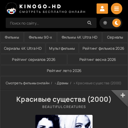
KINOGO-HD
СМОТРЕТЬ БЕСПЛАТНО ОНЛАЙН
Фильмы
Фильмы 90-х
Фильмы 4K Ultra HD
Сериалы
Сериалы 4K Ultra HD
Мультфильмы
Рейтинг фильмов 2026
Рейтинг сериалов 2026
Рейтинг весна 2026
Рейтинг лето 2026
Смотреть фильмы онлайн
»
Драмы
» Красивые существа (2000)
Красивые существа (2000)
BEAUTIFUL CREATURES