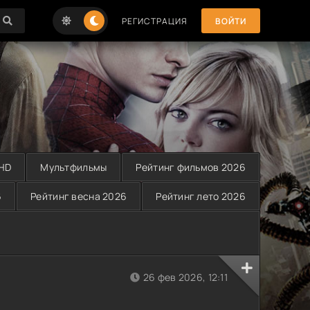
РЕГИСТРАЦИЯ
ВОЙТИ
 HD
Мультфильмы
Рейтинг фильмов 2026
6
Рейтинг весна 2026
Рейтинг лето 2026
26 фев 2026, 12:11