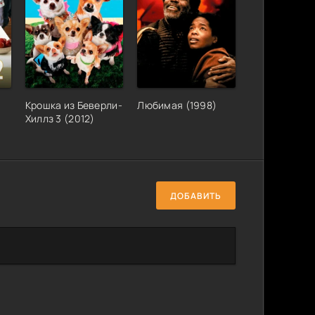
Крошка из Беверли-
Любимая (1998)
Хиллз 3 (2012)
ДОБАВИТЬ