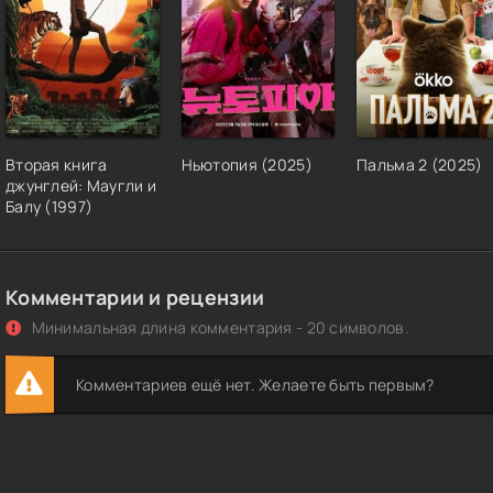
Вторая книга
Ньютопия (2025)
Пальма 2 (2025)
джунглей: Маугли и
Балу (1997)
Комментарии и рецензии
Минимальная длина комментария - 20 символов.
Комментариев ещё нет. Желаете быть первым?