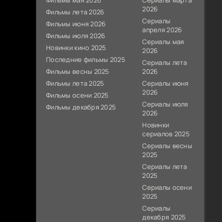
Фильмы мая 2026
Сериалы марта
2026
Фильмы лета 2026
Сериалы
Фильмы июня 2026
апреля 2026
Фильмы июля 2026
Сериалы мая
Новинки кино 2025
2026
Последние фильмы 2025
Сериалы лета
Фильмы весны 2025
2026
Фильмы лета 2025
Сериалы июня
2026
Фильмы осени 2025
Сериалы июля
Фильмы декабря 2025
2026
Новинки
сериалов 2025
Сериалы весны
2025
Сериалы лета
2025
Сериалы осени
2025
Сериалы
декабря 2025