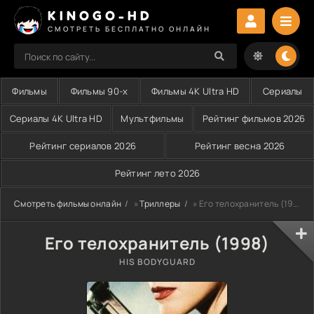
KINOGO-HD
СМОТРЕТЬ БЕСПЛАТНО ОНЛАЙН
Фильмы
Фильмы 90-х
Фильмы 4K Ultra HD
Сериалы
Сериалы 4K Ultra HD
Мультфильмы
Рейтинг фильмов 2026
Рейтинг сериалов 2026
Рейтинг весна 2026
Рейтинг лето 2026
Смотреть фильмы онлайн
»
Триллеры
» Его телохранитель (1998)
Его телохранитель (1998)
HIS BODYGUARD