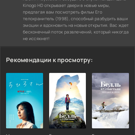
Kinogo HD открывает двери в новые миры,
предлагая вам посмотреть фильм Его
телохранитель (1998), способный разбудить ваши
эмоции и вдохновить на новые открытия. Вас ждет
бесконечный поток развлечений, который никогда
не иссякнет!
Рекомендации к просмотру: