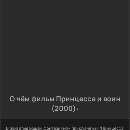
О чём фильм Принцесса и воин
(2000):
В захватывающем фэнтезийном приключении "Принцесса