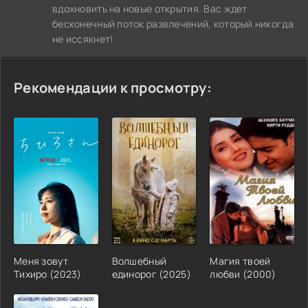
вдохновить на новые открытия. Вас ждет
бесконечный поток развлечений, который никогда
не иссякнет!
Рекомендации к просмотру:
Меня зовут
Волшебный
Магия твоей
Тихиро (2023)
единорог (2025)
любви (2000)