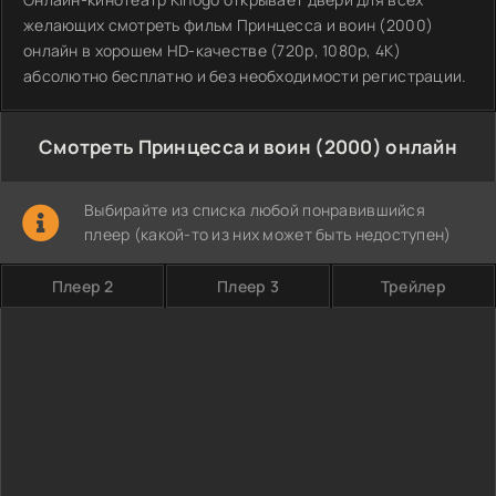
желающих смотреть фильм Принцесса и воин (2000)
онлайн в хорошем HD-качестве (720p, 1080p, 4K)
абсолютно бесплатно и без необходимости регистрации.
Смотреть Принцесса и воин (2000) онлайн
Выбирайте из списка любой понравившийся
плеер (какой-то из них может быть недоступен)
Плеер 2
Плеер 3
Трейлер