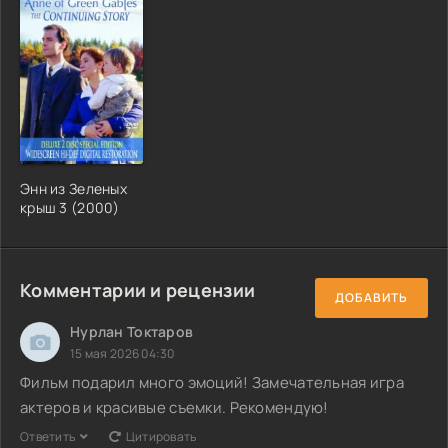
Энн из Зеленых
крыш 3 (2000)
Комментарии и рецензии
ДОБАВИТЬ
Нурлан Токтаров
15 мая 2026 04:30
Фильм подарил много эмоций! Замечательная игра
актеров и красивые съемки. Рекомендую!
Ответить
Цитировать