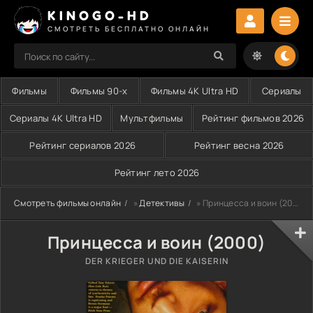
KINOGO-HD
СМОТРЕТЬ БЕСПЛАТНО ОНЛАЙН
Фильмы
Фильмы 90-х
Фильмы 4K Ultra HD
Сериалы
Сериалы 4K Ultra HD
Мультфильмы
Рейтинг фильмов 2026
Рейтинг сериалов 2026
Рейтинг весна 2026
Рейтинг лето 2026
Смотреть фильмы онлайн
»
Детективы
» Принцесса и воин (2000)
Принцесса и воин (2000)
DER KRIEGER UND DIE KAISERIN