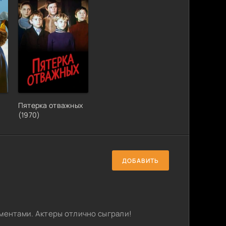
Пятерка отважных
(1970)
ДОБАВИТЬ
ентами. Актеры отлично сыграли!