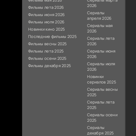
Фильмы мая 2026
Сериалы марта
2026
Фильмы лета 2026
Сериалы
Фильмы июня 2026
апреля 2026
Фильмы июля 2026
Сериалы мая
Новинки кино 2025
2026
Последние фильмы 2025
Сериалы лета
Фильмы весны 2025
2026
Фильмы лета 2025
Сериалы июня
2026
Фильмы осени 2025
Сериалы июля
Фильмы декабря 2025
2026
Новинки
сериалов 2025
Сериалы весны
2025
Сериалы лета
2025
Сериалы осени
2025
Сериалы
декабря 2025