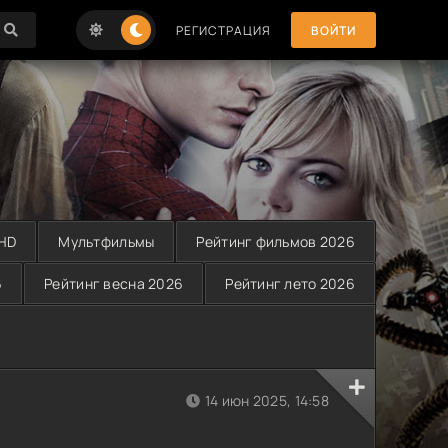
РЕГИСТРАЦИЯ
ВОЙТИ
 HD
Мультфильмы
Рейтинг фильмов 2026
6
Рейтинг весна 2026
Рейтинг лето 2026
14 июн 2025, 14:58