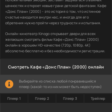
ценностях и откроет новые грани детской фантазии. Кафе
«Донс Плам» (2000) - это история о том, что истинное
счастье находится внутри нас, и иногда для его
обретения нужно пройти через трудности и испытания.
Онлайн-кинотеатр Kinogo открывает двери для всех
желающих смотреть фильм Кафе «Донс Плам» (2000)
онлайн в хорошем HD-качестве (720p, 1080p, 4K)
абсолютно бесплатно и без необходимости регистрации.
Смотреть Кафе «Донс Плам» (2000) онлайн
Выбирайте из списка любой понравившийся
плеер (какой-то из них может быть недоступен)
Плеер 1
Плеер 2
Плеер 3
Трейлер