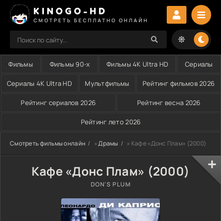
KINOGO-HD
СМОТРЕТЬ БЕСПЛАТНО ОНЛАЙН
Фильмы
Фильмы 90-х
Фильмы 4K Ultra HD
Сериалы
Сериалы 4K Ultra HD
Мультфильмы
Рейтинг фильмов 2026
Рейтинг сериалов 2026
Рейтинг весна 2026
Рейтинг лето 2026
Смотреть фильмы онлайн
»
Драмы
» Кафе «Донс Плам» (2000)
Кафе «Донс Плам» (2000)
DON'S PLUM