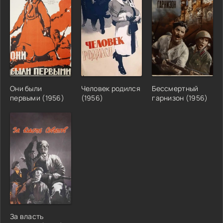
Они были
Человек родился
Бессмертный
первыми (1956)
(1956)
гарнизон (1956)
За власть