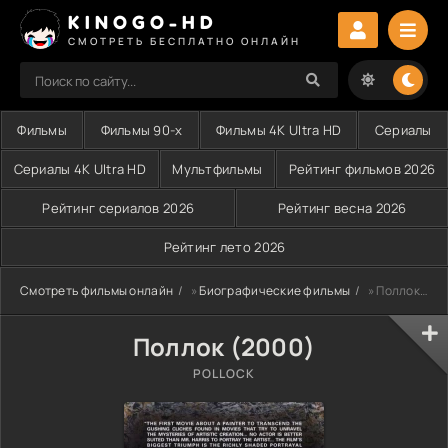
KINOGO-HD
СМОТРЕТЬ БЕСПЛАТНО ОНЛАЙН
Фильмы
Фильмы 90-х
Фильмы 4K Ultra HD
Сериалы
Сериалы 4K Ultra HD
Мультфильмы
Рейтинг фильмов 2026
Рейтинг сериалов 2026
Рейтинг весна 2026
Рейтинг лето 2026
Смотреть фильмы онлайн
»
Биографические фильмы
» Поллок (2000)
Поллок (2000)
POLLOCK