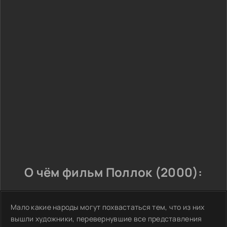
О чём фильм Поллок (2000):
Мало какие народы могут похвастаться тем, что из них
вышли художники, перевернувшие все представления