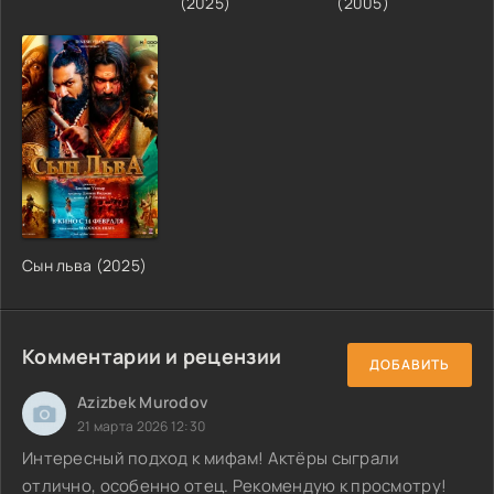
(2025)
(2005)
Сын льва (2025)
Комментарии и рецензии
ДОБАВИТЬ
Azizbek Murodov
21 марта 2026 12:30
Интересный подход к мифам! Актёры сыграли
отлично, особенно отец. Рекомендую к просмотру!