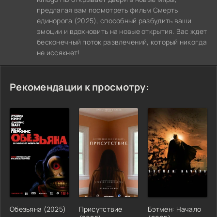
предлагая вам посмотреть фильм Смерть
единорога (2025), способный разбудить ваши
эмоции и вдохновить на новые открытия. Вас ждет
бесконечный поток развлечений, который никогда
не иссякнет!
Рекомендации к просмотру:
Обезьяна (2025)
Присутствие
Бэтмен: Начало