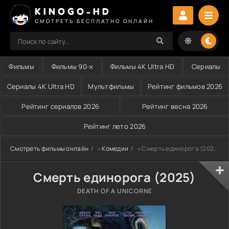
KINOGO-HD
СМОТРЕТЬ БЕСПЛАТНО ОНЛАЙН
Фильмы
Фильмы 90-х
Фильмы 4K Ultra HD
Сериалы
Сериалы 4K Ultra HD
Мультфильмы
Рейтинг фильмов 2026
Рейтинг сериалов 2026
Рейтинг весна 2026
Рейтинг лето 2026
Смотреть фильмы онлайн
»
Комедии
» Смерть единорога (2025)
Смерть единорога (2025)
DEATH OF A UNICORNE