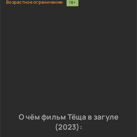
Возрастное ограничение:
18+
О чём фильм Тёща в загуле
(2023):