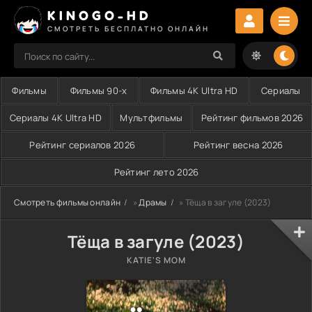
KINOGO-HD
СМОТРЕТЬ БЕСПЛАТНО ОНЛАЙН
Фильмы
Фильмы 90-х
Фильмы 4K Ultra HD
Сериалы
Сериалы 4K Ultra HD
Мультфильмы
Рейтинг фильмов 2026
Рейтинг сериалов 2026
Рейтинг весна 2026
Рейтинг лето 2026
Смотреть фильмы онлайн
»
Драмы
» Тёща в загуле (2023)
Тёща в загуле (2023)
KATIE'S MOM