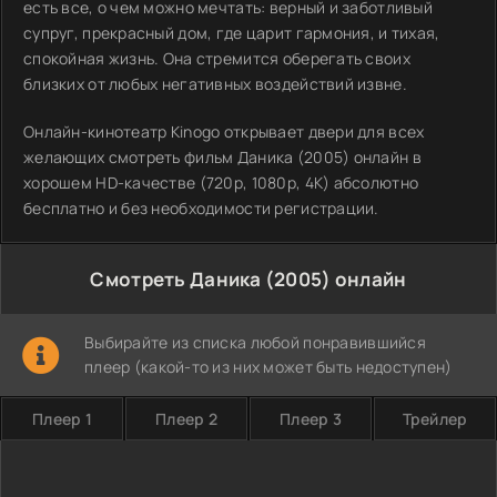
есть все, о чем можно мечтать: верный и заботливый
супруг, прекрасный дом, где царит гармония, и тихая,
спокойная жизнь. Она стремится оберегать своих
близких от любых негативных воздействий извне.
Онлайн-кинотеатр Kinogo открывает двери для всех
желающих смотреть фильм Даника (2005) онлайн в
хорошем HD-качестве (720p, 1080p, 4K) абсолютно
бесплатно и без необходимости регистрации.
Смотреть Даника (2005) онлайн
Выбирайте из списка любой понравившийся
плеер (какой-то из них может быть недоступен)
Плеер 1
Плеер 2
Плеер 3
Трейлер