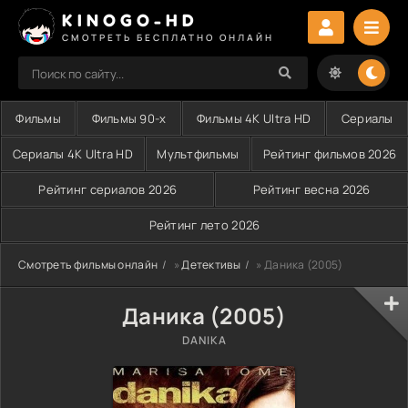
KINOGO-HD
СМОТРЕТЬ БЕСПЛАТНО ОНЛАЙН
Фильмы
Фильмы 90-х
Фильмы 4K Ultra HD
Сериалы
Сериалы 4K Ultra HD
Мультфильмы
Рейтинг фильмов 2026
Рейтинг сериалов 2026
Рейтинг весна 2026
Рейтинг лето 2026
Смотреть фильмы онлайн
»
Детективы
» Даника (2005)
Даника (2005)
DANIKA