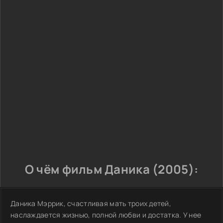
О чём фильм Даника (2005):
Даника Мэррик, счастливая мать троих детей,
наслаждается жизнью, полной любви и достатка. У нее