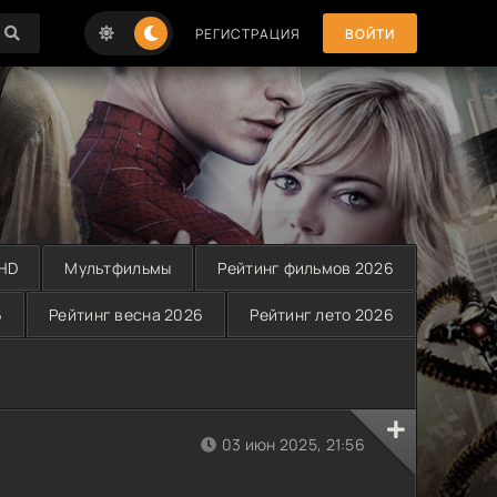
РЕГИСТРАЦИЯ
ВОЙТИ
 HD
Мультфильмы
Рейтинг фильмов 2026
6
Рейтинг весна 2026
Рейтинг лето 2026
03 июн 2025, 21:56