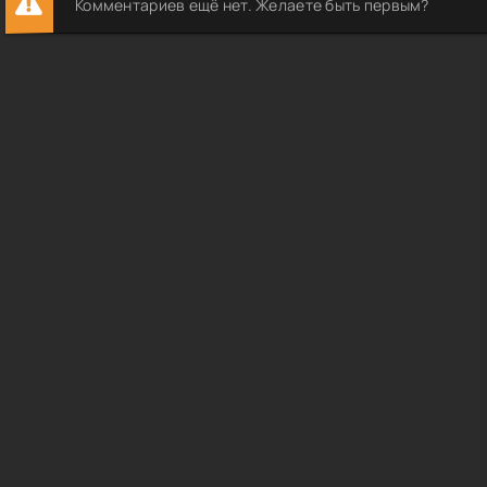
Комментариев ещё нет. Желаете быть первым?