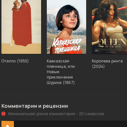
Отелло (1955)
Кавказская
Королева ринга
пленница, или
(2024)
Новые
приключения
Шурика (1967)
Комментарии и рецензии
Минимальная длина комментария - 20 символов.