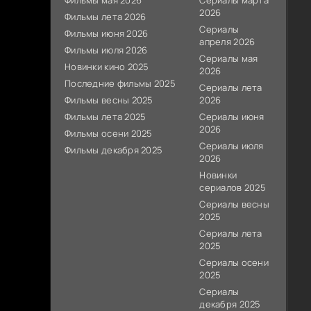
Фильмы мая 2026
Сериалы марта
2026
Фильмы лета 2026
Сериалы
Фильмы июня 2026
апреля 2026
Фильмы июля 2026
Сериалы мая
Новинки кино 2025
2026
Последние фильмы 2025
Сериалы лета
Фильмы весны 2025
2026
Фильмы лета 2025
Сериалы июня
2026
Фильмы осени 2025
Сериалы июля
Фильмы декабря 2025
2026
Новинки
сериалов 2025
Сериалы весны
2025
Сериалы лета
2025
Сериалы осени
2025
Сериалы
декабря 2025