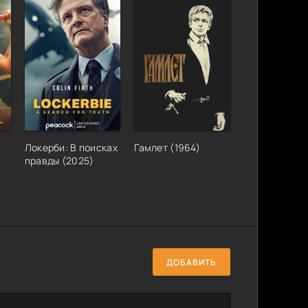
Локерби: В поисках
Гамлет (1964)
правды (2025)
ДОБАВИТЬ