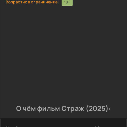
Возрастное ограничение:
18+
О чём фильм Страж (2025):