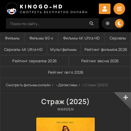
KINOGO-HD
СМОТРЕТЬ БЕСПЛАТНО ОНЛАЙН
Фильмы
Фильмы 90-х
Фильмы 4K Ultra HD
Сериалы
Сериалы 4K Ultra HD
Мультфильмы
Рейтинг фильмов 2026
Рейтинг сериалов 2026
Рейтинг весна 2026
Рейтинг лето 2026
Смотреть фильмы онлайн
»
Детективы
» Страж (2025)
Страж (2025)
WARDEN