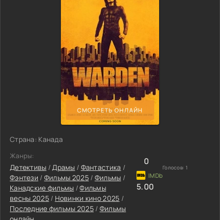
СМОТРЕТЬ ОНЛАЙН
Страна: Канада
Жанры:
0
Детективы
/
Драмы
/
Фантастика
/
Голосов:
1
Фэнтези
/
Фильмы 2025
/
Фильмы
/
5.00
Канадские фильмы
/
Фильмы
весны 2025
/
Новинки кино 2025
/
Последние фильмы 2025
/
Фильмы
онлайн