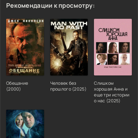
Рекомендации к просмотру:
Обещание
Человек без
Слишком
(2000)
прошлого (2025)
хорошая Анна и
еще три истории
о нас (2025)