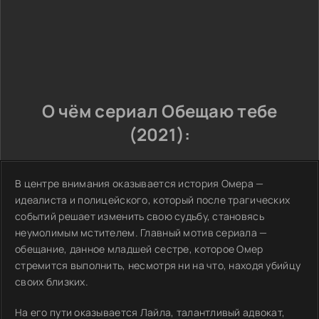
О чём сериал Обещаю тебе
(2021):
В центре внимания оказывается история Омера —
идеалиста и полицейского, который после трагических
событий решает изменить свою судьбу, становясь
неумолимым мстителем. Главный мотив сериала —
обещание, данное младшей сестре, которое Омер
стремится выполнить, несмотря ни на что, находя убийцу
своих близких.
На его пути оказывается Лайла, талантливый адвокат,