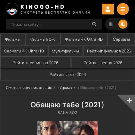
KINOGO-HD
СМОТРЕТЬ БЕСПЛАТНО ОНЛАЙН
Фильмы
Фильмы 90-х
Фильмы 4K Ultra HD
Сериалы
Сериалы 4K Ultra HD
Мультфильмы
Рейтинг фильмов 2026
Рейтинг сериалов 2026
Рейтинг весна 2026
Рейтинг лето 2026
Смотреть фильмы онлайн
»
Драмы
» Обещаю тебе (2021)
Обещаю тебе (2021)
SANA SÖZ