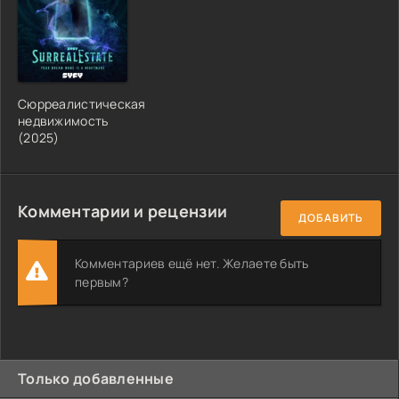
Сюрреалистическая
недвижимость
(2025)
Комментарии и рецензии
ДОБАВИТЬ
Комментариев ещё нет. Желаете быть
первым?
Только добавленные