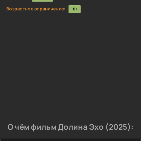
Возрастное ограничение:
18+
О чём фильм Долина Эхо (2025):