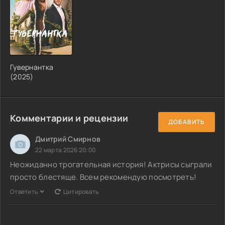
Гувернантка
(2025)
Комментарии и рецензии
ДОБАВИТЬ
Дмитрий Смирнов
22 марта 2026 20:00
Неожиданно трогательная история! Актрисы сыграли
просто блестяще. Всем рекомендую посмотреть!
Ответить
Цитировать