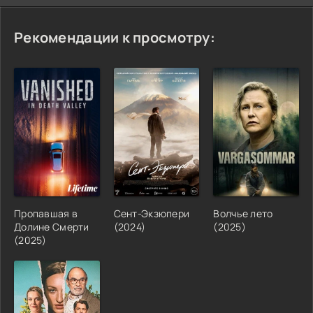
Рекомендации к просмотру:
Пропавшая в
Сент-Экзюпери
Волчье лето
Долине Смерти
(2024)
(2025)
(2025)