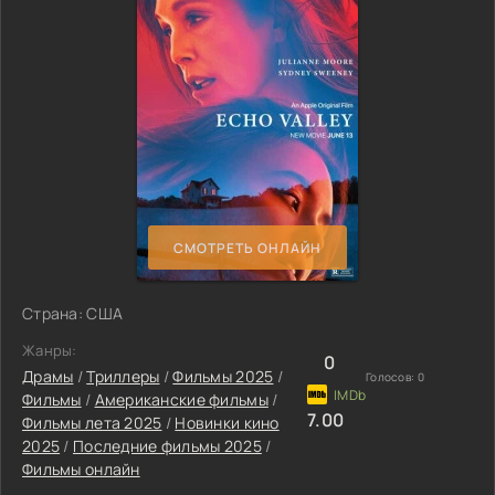
СМОТРЕТЬ ОНЛАЙН
Страна: США
Жанры:
0
Драмы
/
Триллеры
/
Фильмы 2025
/
Голосов:
0
Фильмы
/
Американские фильмы
/
7.00
Фильмы лета 2025
/
Новинки кино
2025
/
Последние фильмы 2025
/
Фильмы онлайн