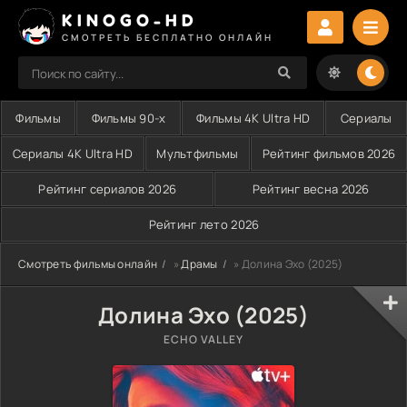
KINOGO-HD
СМОТРЕТЬ БЕСПЛАТНО ОНЛАЙН
Фильмы
Фильмы 90-х
Фильмы 4K Ultra HD
Сериалы
Сериалы 4K Ultra HD
Мультфильмы
Рейтинг фильмов 2026
Рейтинг сериалов 2026
Рейтинг весна 2026
Рейтинг лето 2026
Смотреть фильмы онлайн
»
Драмы
» Долина Эхо (2025)
Долина Эхо (2025)
ECHO VALLEY