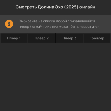
Смотреть Долина Эхо (2025) онлайн
Выбирайте из списка любой понравившийся
плеер (какой-то из них может быть недоступен)
Плеер 1
Плеер 2
Плеер 3
Трейлер