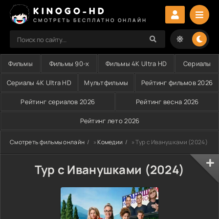
KINOGO-HD
СМОТРЕТЬ БЕСПЛАТНО ОНЛАЙН
Фильмы
Фильмы 90-х
Фильмы 4K Ultra HD
Сериалы
Сериалы 4K Ultra HD
Мультфильмы
Рейтинг фильмов 2026
Рейтинг сериалов 2026
Рейтинг весна 2026
Рейтинг лето 2026
Смотреть фильмы онлайн
»
Комедии
» Тур с Иванушками (2024)
Тур с Иванушками (2024)