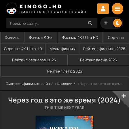
KINOGO-HD
СМОТРЕТЬ БЕСПЛАТНО ОНЛАЙН
Фильмы
Фильмы 90-х
Фильмы 4K Ultra HD
Сериалы
Сериалы 4K Ultra HD
Мультфильмы
Рейтинг фильмов 2026
Рейтинг сериалов 2026
Рейтинг весна 2026
Рейтинг лето 2026
Смотреть фильмы онлайн
»
Комедии
» Через год в это же время (2024)
Через год в это же время (2024)
THIS TIME NEXT YEAR