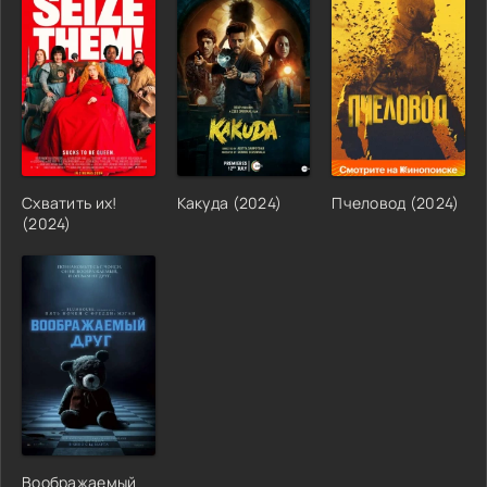
Схватить их!
Какуда (2024)
Пчеловод (2024)
(2024)
Воображаемый