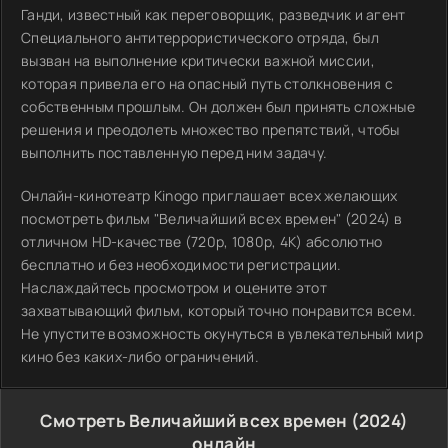
Ганди, известный как переговорщик, разведчик и агент
Специального антитеррористического отряда, был
вызван на выполнение критически важной миссии,
которая привела его на опасный путь столкновения с
собственным прошлым. Он должен был принять сложные
решения и преодолеть множество препятствий, чтобы
выполнить поставленную перед ним задачу.
Онлайн-кинотеатр Kinogo приглашает всех желающих
посмотреть фильм "Величайший всех времен" (2024) в
отличном HD-качестве (720p, 1080p, 4K) абсолютно
бесплатно и без необходимости регистрации.
Наслаждайтесь просмотром и оцените этот
захватывающий фильм, который точно понравится всем.
Не упустите возможность окунуться в увлекательный мир
кино без каких-либо ограничений.
Смотреть Величайший всех времен (2024)
онлайн