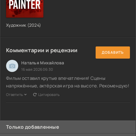
Художник (2024)
Комментарии и рецензии
ДОБАВИТЬ
Наталья Михайлова
16 мая 2026 06:30
Фильм оставил крутые впечатления! Сцены
напряжённые, актёрская игра на высоте. Рекомендую!
Ответить
Цитировать
Только добавленные