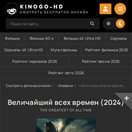
KINOGO-HD
СМОТРЕТЬ БЕСПЛАТНО ОНЛАЙН
Фильмы
Фильмы 90-х
Фильмы 4K Ultra HD
Сериалы
Сериалы 4K Ultra HD
Мультфильмы
Рейтинг фильмов 2026
Рейтинг сериалов 2026
Рейтинг весна 2026
Рейтинг лето 2026
Смотреть фильмы онлайн
»
Боевики
» Величайший всех времен (2024)
Величайший всех времен (2024)
THE GREATEST OF ALL TIME