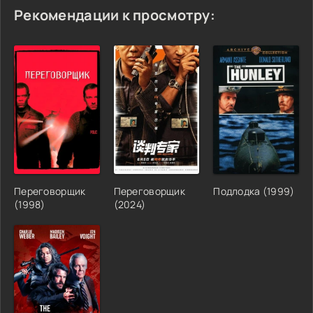
Рекомендации к просмотру:
Переговорщик
Переговорщик
Подлодка (1999)
(1998)
(2024)