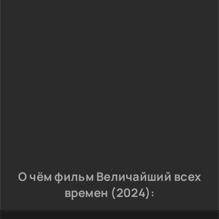
О чём фильм Величайший всех
времен (2024):