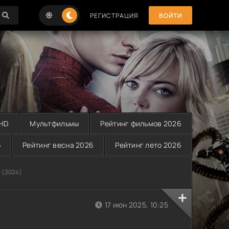
РЕГИСТРАЦИЯ
ВОЙТИ
 HD
Мультфильмы
Рейтинг фильмов 2026
6
Рейтинг весна 2026
Рейтинг лето 2026
 (2024)
17 июн 2025, 10:25