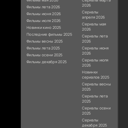
Фильмы мая 2026
Сериалы марта
2026
Фильмы лета 2026
Сериалы
Фильмы июня 2026
апреля 2026
Фильмы июля 2026
Сериалы мая
Новинки кино 2025
2026
Последние фильмы 2025
Сериалы лета
Фильмы весны 2025
2026
Фильмы лета 2025
Сериалы июня
2026
Фильмы осени 2025
Сериалы июля
Фильмы декабря 2025
2026
Новинки
сериалов 2025
Сериалы весны
2025
Сериалы лета
2025
Сериалы осени
2025
Сериалы
декабря 2025