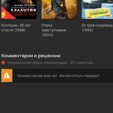
Хэллоуин: 20 лет
Отряд
Остров сокровищ
спустя (1998)
преступников
(1999)
(2024)
Комментарии и рецензии
Минимальная длина комментария - 20 символов.
Комментариев ещё нет. Желаете быть первым?