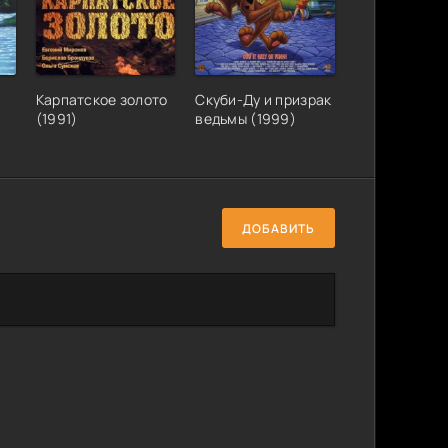
Карпатское золото
Скуби-Ду и призрак
(1991)
ведьмы (1999)
ДОБАВИТЬ