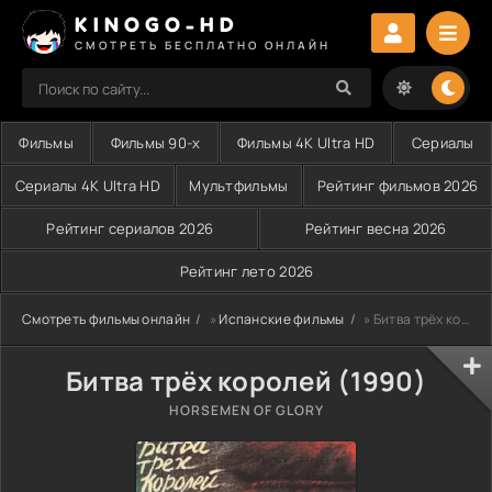
KINOGO-HD
СМОТРЕТЬ БЕСПЛАТНО ОНЛАЙН
Фильмы
Фильмы 90-х
Фильмы 4K Ultra HD
Сериалы
Сериалы 4K Ultra HD
Мультфильмы
Рейтинг фильмов 2026
Рейтинг сериалов 2026
Рейтинг весна 2026
Рейтинг лето 2026
Смотреть фильмы онлайн
»
Испанские фильмы
» Битва трёх королей (1990)
Битва трёх королей (1990)
HORSEMEN OF GLORY