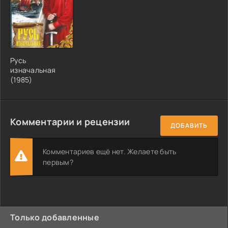
Русь
изначальная
(1985)
Комментарии и рецензии
ДОБАВИТЬ
Комментариев ещё нет. Желаете быть
первым?
Только добавленные