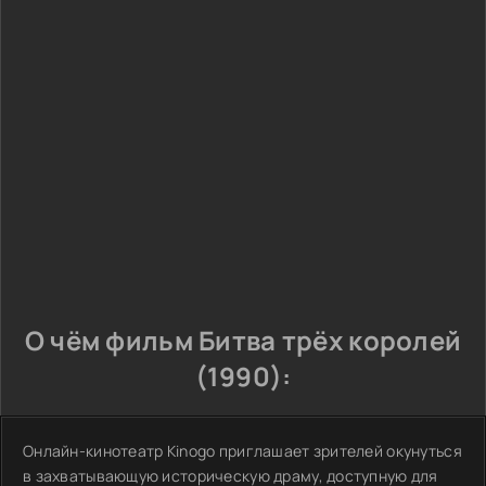
О чём фильм Битва трёх королей
(1990):
Онлайн-кинотеатр Kinogo приглашает зрителей окунуться
в захватывающую историческую драму, доступную для