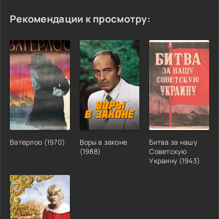
Рекомендации к просмотру:
Ватерлоо (1970)
Воры в законе
Битва за нашу
(1988)
Советскую
Украину (1943)