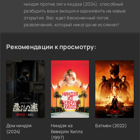
ниндзя против лиги якудза (2024), способный
разбудить ваши эмоции и вдохновить на новые
открытия. Вас ждет бесконечный поток
развлечений, который никогда не иссякнет!
Рекомендации к просмотру:
Дом ниндзя
Ниндзя из
Бэтмен (2022)
(2024)
Беверли Хиллз
(1997)