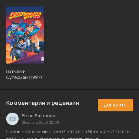
Бэтмен и
Супермен (1997)
Комментарии и рецензии
ДОБАВИТЬ
Elena Smirnova
25 марта 2026 00:00
Очень необычный сюжет! Бэтмен в Японии — это что-