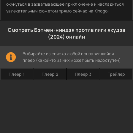
окунуться в захватывающее приключение и насладиться
увлекательным сюжетом прямо сейчас на Kinogo!
Смотреть Бэтмен-ниндзя против лиги якудза
(2024) онлайн
Выбирайте из списка любой понравившийся
плеер (какой-то из них может быть недоступен)
Плеер 1
Плеер 2
Плеер 3
Трейлер