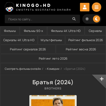
KINOGO-HD
СМОТРЕТЬ БЕСПЛАТНО ОНЛАЙН
Фильмы
Фильмы 90-х
Фильмы 4K Ultra HD
Сериалы
Сериалы 4K Ultra HD
Мультфильмы
Рейтинг фильмов 2026
Рейтинг сериалов 2026
Рейтинг весна 2026
Рейтинг лето 2026
Смотреть фильмы онлайн
»
Комедии
» Братья (2024)
Братья (2024)
BROTHERS