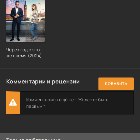
Через год в это
же время (2024)
Комментарии и рецензии
ДОБАВИТЬ
Комментариев ещё нет. Желаете быть
первым?
Только добавленные