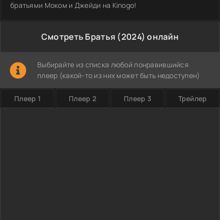
братьями Моком и Джейди на Kinogo!
Смотреть Братья (2024) онлайн
Выбирайте из списка любой понравившийся
плеер (какой-то из них может быть недоступен)
Плеер 1
Плеер 2
Плеер 3
Трейлер