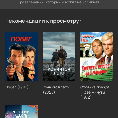
развлечений, который никогда не иссякнет!
Рекомендации к просмотру:
Побег (1994)
Кончится лето
Стоянка поезда
(2025)
— две минуты
(1972)