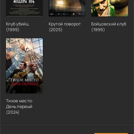
Клуб убийц
Крутой поворот
Бойцовский клуб
(1999)
(2025)
(1999)
Тихое место:
День первый
(2024)