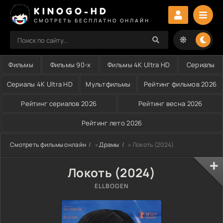
KINOGO-HD
СМОТРЕТЬ БЕСПЛАТНО ОНЛАЙН
Фильмы
Фильмы 90-х
Фильмы 4K Ultra HD
Сериалы
Сериалы 4K Ultra HD
Мультфильмы
Рейтинг фильмов 2026
Рейтинг сериалов 2026
Рейтинг весна 2026
Рейтинг лето 2026
Смотреть фильмы онлайн
»
Драмы
» Локоть (2024)
Локоть (2024)
ELLBOGEN