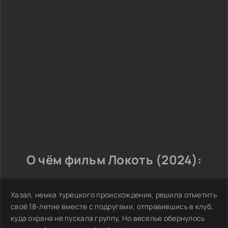
О чём фильм Локоть (2024):
Хазал, немка турецкого происхождения, решила отметить
своё 18-летие вместе с подругами, отправившись в клуб,
куда охрана не пускала группу. Но веселье обернулось