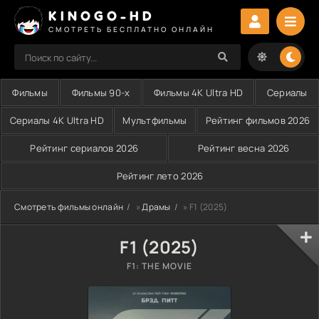
KINOGO-HD
СМОТРЕТЬ БЕСПЛАТНО ОНЛАЙН
Фильмы
Фильмы 90-х
Фильмы 4K Ultra HD
Сериалы
Сериалы 4K Ultra HD
Мультфильмы
Рейтинг фильмов 2026
Рейтинг сериалов 2026
Рейтинг весна 2026
Рейтинг лето 2026
Смотреть фильмы онлайн
»
Драмы
» F1 (2025)
F1 (2025)
F1: THE MOVIE