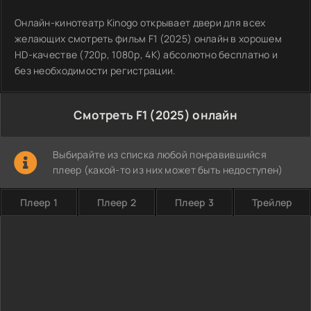
Онлайн-кинотеатр Kinogo открывает двери для всех
желающих смотреть фильм F1 (2025) онлайн в хорошем
HD-качестве (720p, 1080p, 4K) абсолютно бесплатно и
без необходимости регистрации.
Смотреть F1 (2025) онлайн
Выбирайте из списка любой понравившийся
плеер (какой-то из них может быть недоступен)
Плеер 1
Плеер 2
Плеер 3
Трейлер