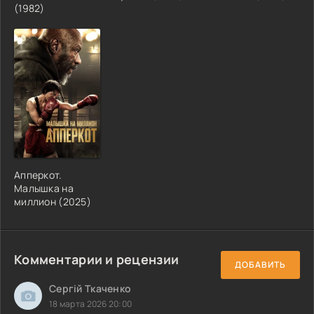
(1982)
Апперкот.
Малышка на
миллион (2025)
Комментарии и рецензии
ДОБАВИТЬ
Сергій Ткаченко
18 марта 2026 20:00