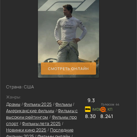
СМОТРЕТЬ ОНЛАЙН
Страна: США
Жанры:
9.3
Драмы
/
Фильмы 2025
/
Фильмы
/
Голосов:
44
Американские фильмы
/
Фильмы с
8.30
8.241
высоким рейтингом
/
Фильмы про
спорт
/
Фильмы лета 2025
/
Новинки кино 2025
/
Последние
фильмы 2025
/
Фильмы онлайн
/