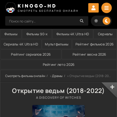
KINOGO-HD
СМОТРЕТЬ БЕСПЛАТНО ОНЛАЙН
Фильмы
Фильмы 90-х
Фильмы 4K Ultra HD
Сериалы
Сериалы 4K Ultra HD
Мультфильмы
Рейтинг фильмов 2026
Рейтинг сериалов 2026
Рейтинг весна 2026
Рейтинг лето 2026
Смотреть фильмы онлайн
»
Драмы
» Открытие ведьм (2018-2022)
Открытие ведьм (2018-2022)
A DISCOVERY OF WITCHES