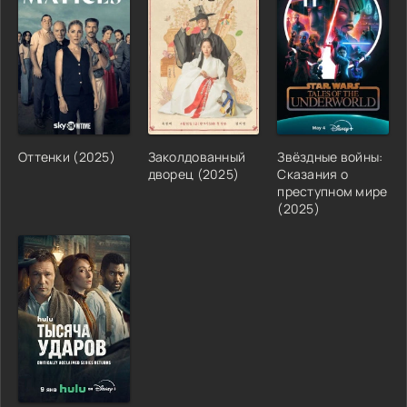
Оттенки (2025)
Заколдованный
Звёздные войны:
дворец (2025)
Сказания о
преступном мире
(2025)