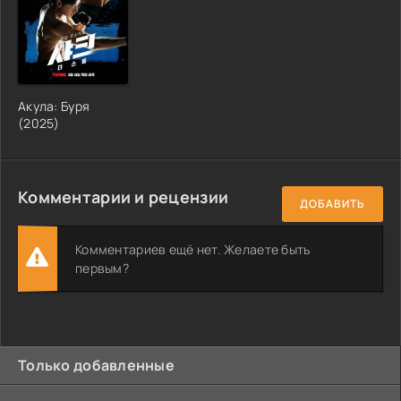
Акула: Буря
(2025)
Комментарии и рецензии
ДОБАВИТЬ
Комментариев ещё нет. Желаете быть
первым?
Только добавленные