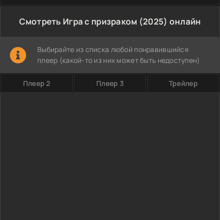
Смотреть Игра с призраком (2025) онлайн
Выбирайте из списка любой понравившийся
плеер (какой-то из них может быть недоступен)
Плеер 2
Плеер 3
Трейлер