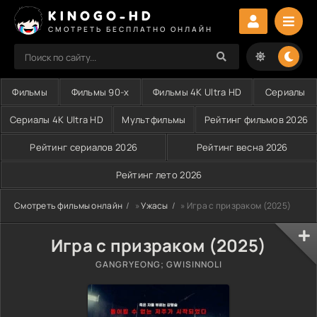
KINOGO-HD
СМОТРЕТЬ БЕСПЛАТНО ОНЛАЙН
Фильмы
Фильмы 90-х
Фильмы 4K Ultra HD
Сериалы
Сериалы 4K Ultra HD
Мультфильмы
Рейтинг фильмов 2026
Рейтинг сериалов 2026
Рейтинг весна 2026
Рейтинг лето 2026
Смотреть фильмы онлайн
»
Ужасы
» Игра с призраком (2025)
Игра с призраком (2025)
GANGRYEONG; GWISINNOLI