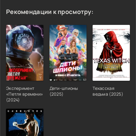
Рекомендации к просмотру:
Эксперимент
Дети-шпионы
Техасская
«Петля времени»
(2025)
ведьма (2025)
(2024)