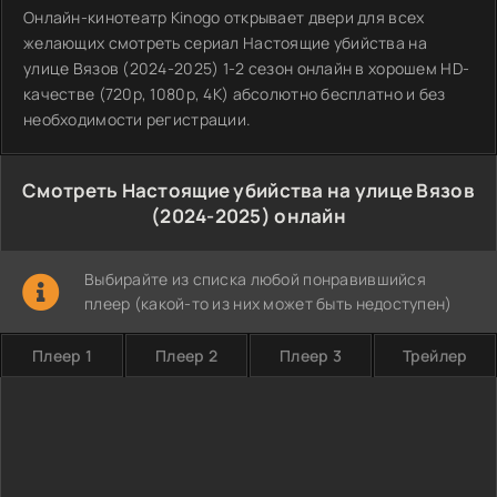
Онлайн-кинотеатр Kinogo открывает двери для всех
желающих смотреть сериал Настоящие убийства на
улице Вязов (2024-2025) 1-2 сезон онлайн в хорошем HD-
качестве (720p, 1080p, 4K) абсолютно бесплатно и без
необходимости регистрации.
Смотреть Настоящие убийства на улице Вязов
(2024-2025) онлайн
Выбирайте из списка любой понравившийся
плеер (какой-то из них может быть недоступен)
Плеер 1
Плеер 2
Плеер 3
Трейлер