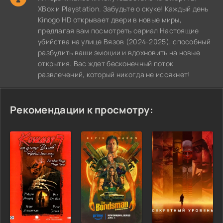
XBox и Playstation. Забудьте о скуке! Каждый день
Kinogo HD открывает двери в новые миры,
предлагая вам посмотреть сериал Настоящие
убийства на улице Вязов (2024-2025), способный
разбудить ваши эмоции и вдохновить на новые
открытия. Вас ждет бесконечный поток
развлечений, который никогда не иссякнет!
Рекомендации к просмотру: