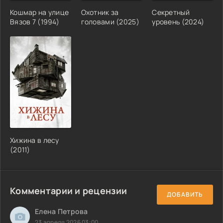
Кошмар на улице
Охотник за
Секретный
Вязов 7 (1994)
головами (2025)
уровень (2024)
Хижина в лесу
(2011)
Комментарии и рецензии
ДОБАВИТЬ
Елена Петрова
23 апреля 2026 03:00