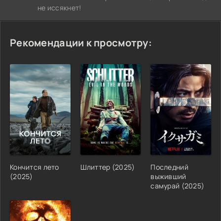
не иссякнет!
Рекомендации к просмотру:
Кончится лето
Шлиттер (2025)
Последний
(2025)
выживший
самурай (2025)