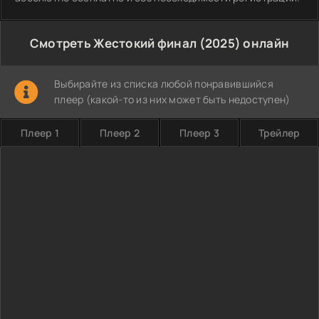
Смотреть Жестокий финал (2025) онлайн
Выбирайте из списка любой понравившийся
плеер (какой-то из них может быть недоступен)
Плеер 1
Плеер 2
Плеер 3
Трейлер