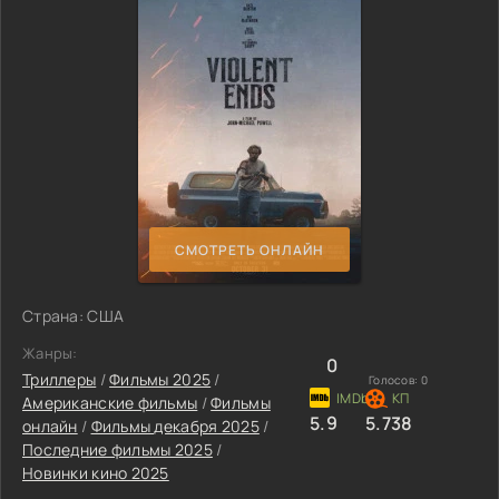
СМОТРЕТЬ ОНЛАЙН
Страна: США
Жанры:
0
Триллеры
/
Фильмы 2025
/
Голосов:
0
Американские фильмы
/
Фильмы
5.9
5.738
онлайн
/
Фильмы декабря 2025
/
Последние фильмы 2025
/
Новинки кино 2025