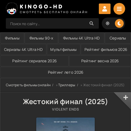
KINOGO-HD
СМОТРЕТЬ БЕСПЛАТНО ОНЛАЙН
Фильмы
Фильмы 90-х
Фильмы 4K Ultra HD
Сериалы
Сериалы 4K Ultra HD
Мультфильмы
Рейтинг фильмов 2026
Рейтинг сериалов 2026
Рейтинг весна 2026
Рейтинг лето 2026
Смотреть фильмы онлайн
»
Триллеры
» Жестокий финал (2025)
Жестокий финал (2025)
VIOLENT ENDS