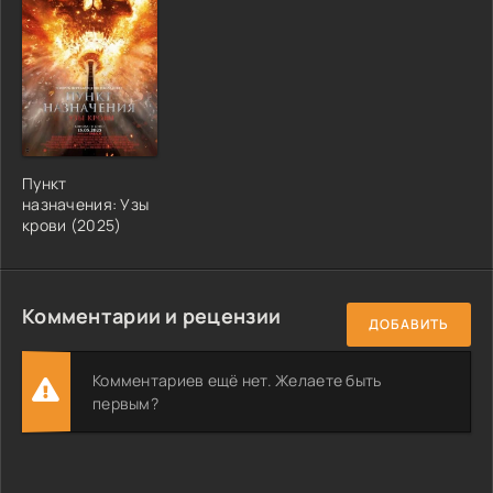
Пункт
назначения: Узы
крови (2025)
Комментарии и рецензии
ДОБАВИТЬ
Комментариев ещё нет. Желаете быть
первым?