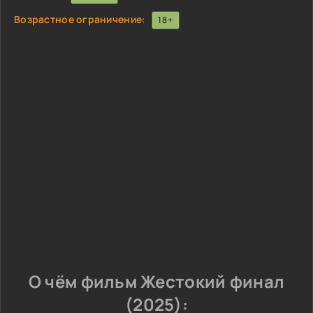
Возрастное ограничение:
18+
О чём фильм Жестокий финал
(2025):