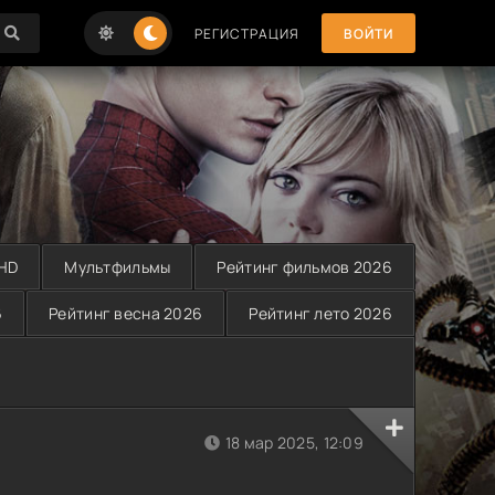
РЕГИСТРАЦИЯ
ВОЙТИ
 HD
Мультфильмы
Рейтинг фильмов 2026
6
Рейтинг весна 2026
Рейтинг лето 2026
18 мар 2025, 12:09