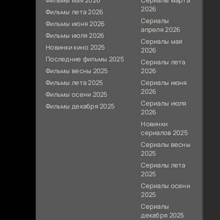
Фильмы мая 2026
Сериалы марта
2026
Фильмы лета 2026
Сериалы
Фильмы июня 2026
апреля 2026
Фильмы июля 2026
Сериалы мая
Новинки кино 2025
2026
Последние фильмы 2025
Сериалы лета
Фильмы весны 2025
2026
Фильмы лета 2025
Сериалы июня
2026
Фильмы осени 2025
Сериалы июля
Фильмы декабря 2025
2026
Новинки
сериалов 2025
Сериалы весны
2025
Сериалы лета
2025
Сериалы осени
2025
Сериалы
декабря 2025