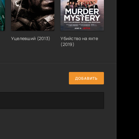
Уцелевший (2013)
Убийство на яхте
(2019)
ДОБАВИТЬ