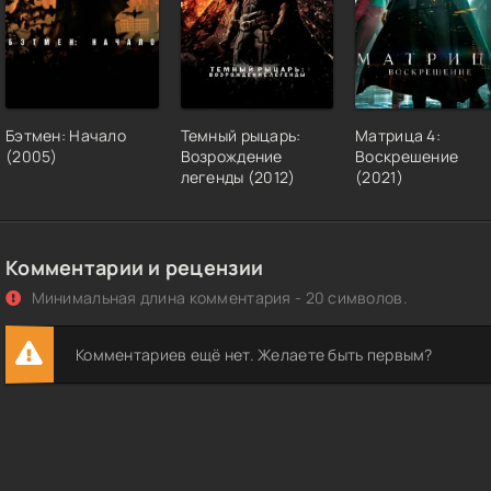
Бэтмен: Начало
Темный рыцарь:
Матрица 4:
(2005)
Возрождение
Воскрешение
легенды (2012)
(2021)
Комментарии и рецензии
Минимальная длина комментария - 20 символов.
Комментариев ещё нет. Желаете быть первым?