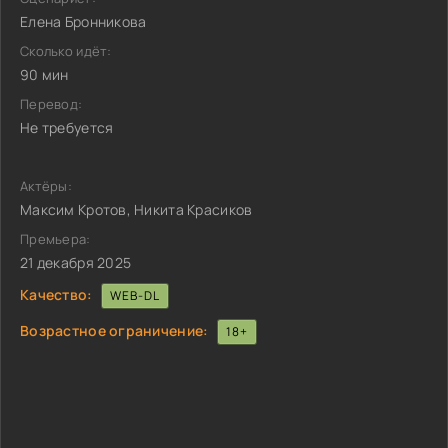
Елена Бронникова
Сколько идёт:
90 мин
Перевод:
Не требуется
Актёры:
Максим Кротов, Никита Красиков
Премьера:
21 декабря 2025
Качество:
WEB-DL
Возрастное ограничение:
18+