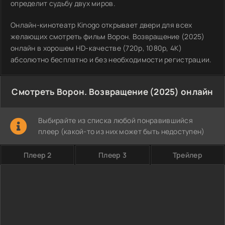
определит судьбу двух миров.
Онлайн-кинотеатр Kinogo открывает двери для всех
желающих смотреть фильм Ворон. Возвращение (2025)
онлайн в хорошем HD-качестве (720p, 1080p, 4K)
абсолютно бесплатно и без необходимости регистрации.
Смотреть Ворон. Возвращение (2025) онлайн
Выбирайте из списка любой понравившийся
плеер (какой-то из них может быть недоступен)
Плеер 2
Плеер 3
Трейлер