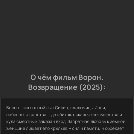
О чём фильм Ворон.
Возвращение (2025):
Ворон – изгнанный сын Сирин, владычицы Иреи,
небесного царства, где обитают сказочные существа и
куда смертным заказан вход. Запретная любовь к земной
женщине лишает его крыльев – сил и памяти, и обрекает