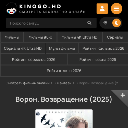
KINOGO-HD
СМОТРЕТЬ БЕСПЛАТНО ОНЛАЙН
Фильмы
Фильмы 90-х
Фильмы 4K Ultra HD
Сериалы
Сериалы 4K Ultra HD
Мультфильмы
Рейтинг фильмов 2026
Рейтинг сериалов 2026
Рейтинг весна 2026
Рейтинг лето 2026
Смотреть фильмы онлайн
»
Фэнтези
» Ворон. Возвращение (2025)
Ворон. Возвращение (2025)