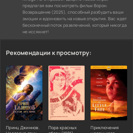
предлагая вам посмотреть фильм Ворон.
Возвращение (2025), способный разбудить ваши
эмоции и вдохновить на новые открытия. Вас ждет
бесконечный поток развлечений, который никогда
не иссякнет!
Рекомендации к просмотру:
Принц Джиннов.
Пора красных
Приключения