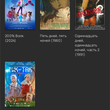
200% Волк
Пять дней, пять
Одиннадцать
(2024)
ночей (1960)
дней,
одиннадцать
ночей, часть 2
(1991)