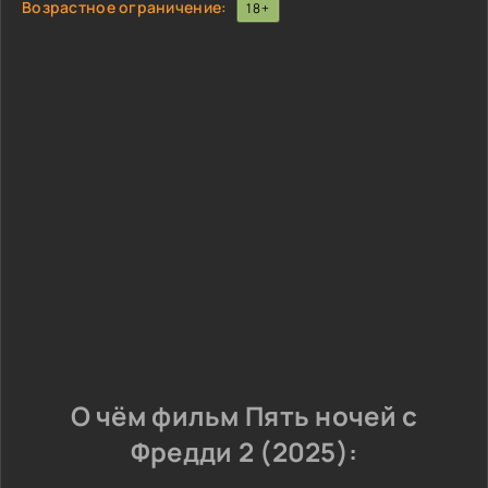
Возрастное ограничение:
18+
О чём фильм Пять ночей с
Фредди 2 (2025):