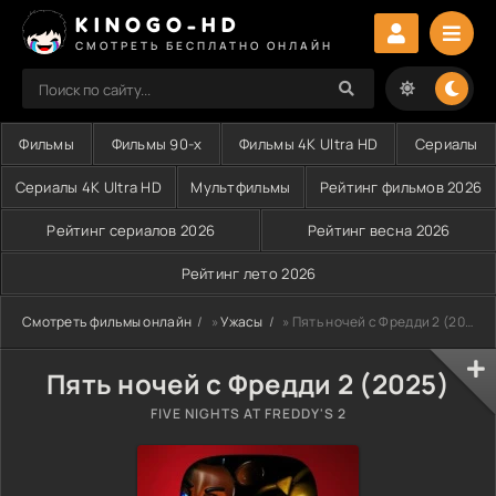
KINOGO-HD
СМОТРЕТЬ БЕСПЛАТНО ОНЛАЙН
Фильмы
Фильмы 90-х
Фильмы 4K Ultra HD
Сериалы
Сериалы 4K Ultra HD
Мультфильмы
Рейтинг фильмов 2026
Рейтинг сериалов 2026
Рейтинг весна 2026
Рейтинг лето 2026
Смотреть фильмы онлайн
»
Ужасы
» Пять ночей с Фредди 2 (2025)
Пять ночей с Фредди 2 (2025)
FIVE NIGHTS AT FREDDY'S 2