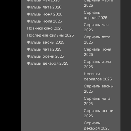
Фильмы мая 2026
Сериалы марта
2026
Фильмы лета 2026
Сериалы
Фильмы июня 2026
апреля 2026
Фильмы июля 2026
Сериалы мая
Новинки кино 2025
2026
Последние фильмы 2025
Сериалы лета
Фильмы весны 2025
2026
Фильмы лета 2025
Сериалы июня
2026
Фильмы осени 2025
Сериалы июля
Фильмы декабря 2025
2026
Новинки
сериалов 2025
Сериалы весны
2025
Сериалы лета
2025
Сериалы осени
2025
Сериалы
декабря 2025