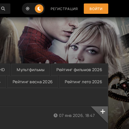
РЕГИСТРАЦИЯ
ВОЙТИ
 HD
Мультфильмы
Рейтинг фильмов 2026
6
Рейтинг весна 2026
Рейтинг лето 2026
07 янв 2026, 18:47