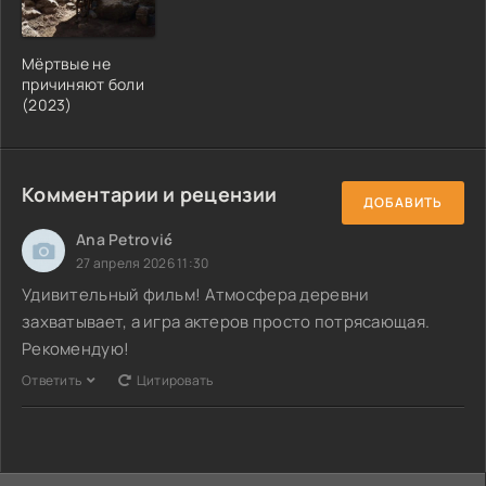
Мёртвые не
причиняют боли
(2023)
Комментарии и рецензии
ДОБАВИТЬ
Ana Petrović
27 апреля 2026 11:30
Удивительный фильм! Атмосфера деревни
захватывает, а игра актеров просто потрясающая.
Рекомендую!
Ответить
Цитировать