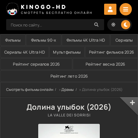
KINOGO-HD
СМОТРЕТЬ БЕСПЛАТНО ОНЛАЙН
Фильмы
Фильмы 90-х
Фильмы 4K Ultra HD
Сериалы
Сериалы 4K Ultra HD
Мультфильмы
Рейтинг фильмов 2026
Рейтинг сериалов 2026
Рейтинг весна 2026
Рейтинг лето 2026
Смотреть фильмы онлайн
»
Драмы
» Долина улыбок (2026)
Долина улыбок (2026)
LA VALLE DEI SORRISI