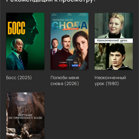
Босс (2025)
Полюби меня
Неоконченный
снова (2026)
урок (1980)