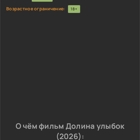
Возрастное ограничение:
18+
О чём фильм Долина улыбок
(2026):