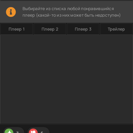
Выбирайте из списка любой понравившийся
плеер (какой-то из них может быть недоступен)
Плеер 1
Плеер 2
Плеер 3
Трейлер