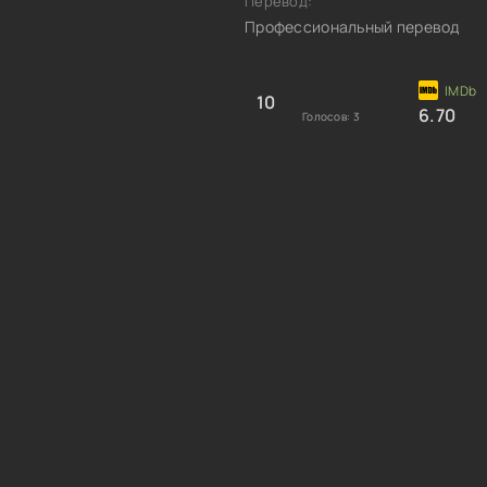
Перевод:
Профессиональный перевод
10
6.70
Голосов:
3