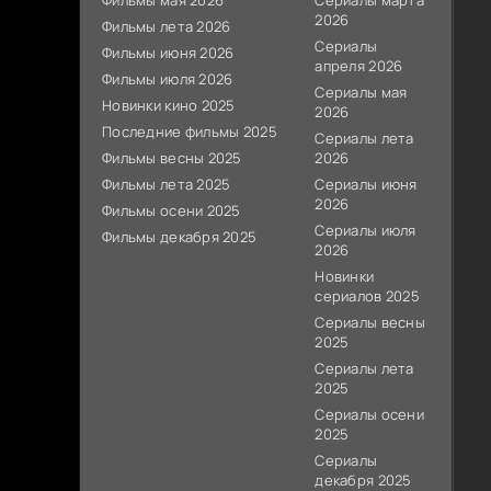
Фильмы мая 2026
Сериалы марта
2026
Фильмы лета 2026
Сериалы
Фильмы июня 2026
апреля 2026
Фильмы июля 2026
Сериалы мая
Новинки кино 2025
2026
Последние фильмы 2025
Сериалы лета
Фильмы весны 2025
2026
Фильмы лета 2025
Сериалы июня
2026
Фильмы осени 2025
Сериалы июля
Фильмы декабря 2025
2026
Новинки
сериалов 2025
Сериалы весны
2025
Сериалы лета
2025
Сериалы осени
2025
Сериалы
декабря 2025