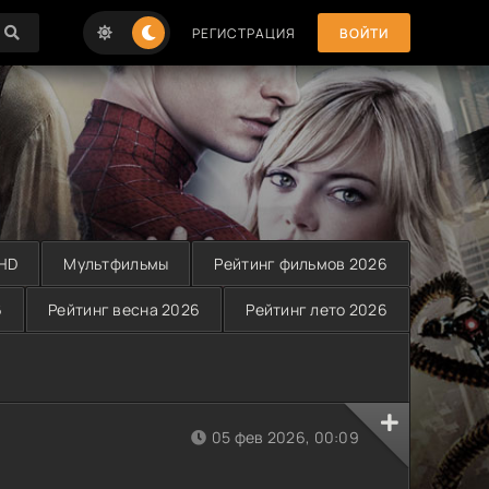
РЕГИСТРАЦИЯ
ВОЙТИ
 HD
Мультфильмы
Рейтинг фильмов 2026
6
Рейтинг весна 2026
Рейтинг лето 2026
05 фев 2026, 00:09