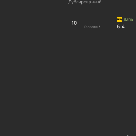
Дублированный
10
6.4
Голосов:
3