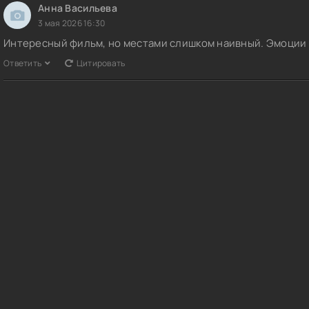
Анна Васильева
3 мая 2026 16:30
Интересный фильм, но местами слишком наивный. Эмоции 
Ответить
Цитировать