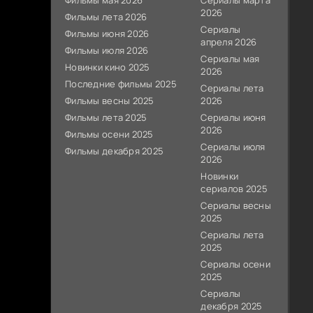
Фильмы мая 2026
Сериалы марта
2026
Фильмы лета 2026
Сериалы
Фильмы июня 2026
апреля 2026
Фильмы июля 2026
Сериалы мая
Новинки кино 2025
2026
Последние фильмы 2025
Сериалы лета
Фильмы весны 2025
2026
Фильмы лета 2025
Сериалы июня
2026
Фильмы осени 2025
Сериалы июля
Фильмы декабря 2025
2026
Новинки
сериалов 2025
Сериалы весны
2025
Сериалы лета
2025
Сериалы осени
2025
Сериалы
декабря 2025