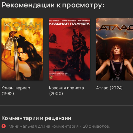
Рекомендации к просмотру:
Конан-варвар
Красная планета
Атлас (2024)
(1982)
(2000)
Комментарии и рецензии
Минимальная длина комментария - 20 символов.