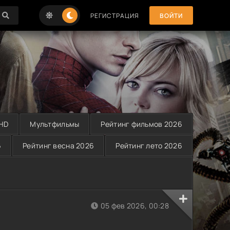
РЕГИСТРАЦИЯ
ВОЙТИ
 HD
Мультфильмы
Рейтинг фильмов 2026
6
Рейтинг весна 2026
Рейтинг лето 2026
05 фев 2026, 00:28