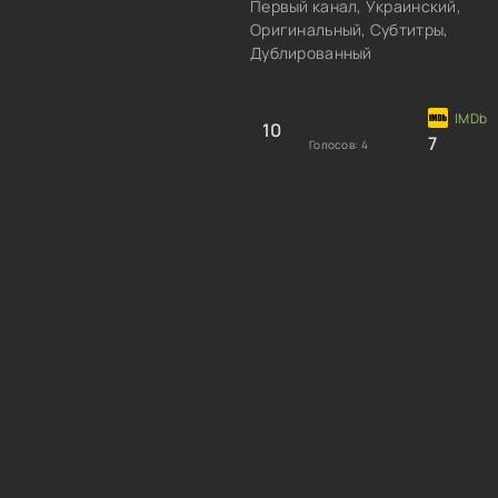
Первый канал, Украинский,
Оригинальный, Субтитры,
Дублированный
10
7
Голосов:
4