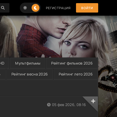
РЕГИСТРАЦИЯ
ВОЙТИ
 HD
Мультфильмы
Рейтинг фильмов 2026
6
Рейтинг весна 2026
Рейтинг лето 2026
05 фев 2026, 08:16