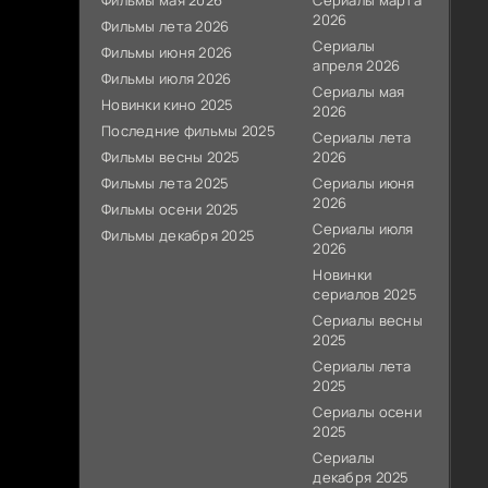
Фильмы мая 2026
Сериалы марта
2026
Фильмы лета 2026
Сериалы
Фильмы июня 2026
апреля 2026
Фильмы июля 2026
Сериалы мая
Новинки кино 2025
2026
Последние фильмы 2025
Сериалы лета
Фильмы весны 2025
2026
Фильмы лета 2025
Сериалы июня
2026
Фильмы осени 2025
Сериалы июля
Фильмы декабря 2025
2026
Новинки
сериалов 2025
Сериалы весны
2025
Сериалы лета
2025
Сериалы осени
2025
Сериалы
декабря 2025