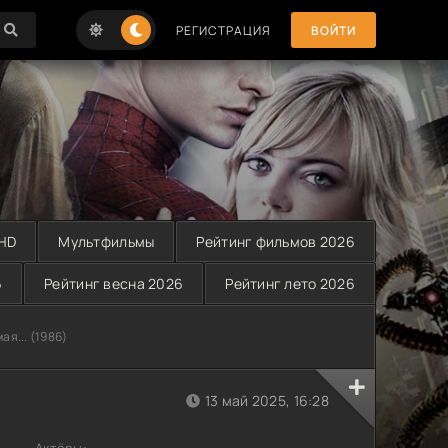
РЕГИСТРАЦИЯ
ВОЙТИ
 HD
Мультфильмы
Рейтинг фильмов 2026
6
Рейтинг весна 2026
Рейтинг лето 2026
ая... (1986)
13 май 2025, 16:28