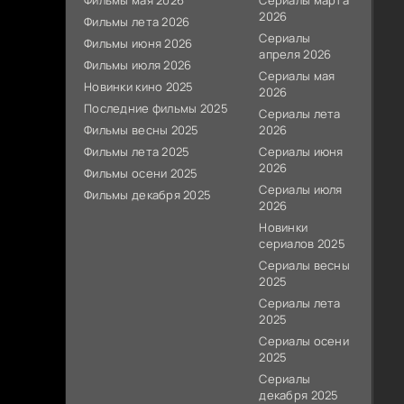
Фильмы мая 2026
Сериалы марта
2026
Фильмы лета 2026
Сериалы
Фильмы июня 2026
апреля 2026
Фильмы июля 2026
Сериалы мая
Новинки кино 2025
2026
Последние фильмы 2025
Сериалы лета
Фильмы весны 2025
2026
Фильмы лета 2025
Сериалы июня
2026
Фильмы осени 2025
Сериалы июля
Фильмы декабря 2025
2026
Новинки
сериалов 2025
Сериалы весны
2025
Сериалы лета
2025
Сериалы осени
2025
Сериалы
декабря 2025