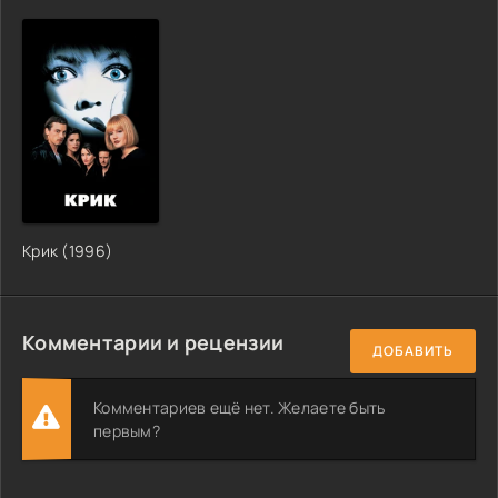
Крик (1996)
Комментарии и рецензии
ДОБАВИТЬ
Комментариев ещё нет. Желаете быть
первым?