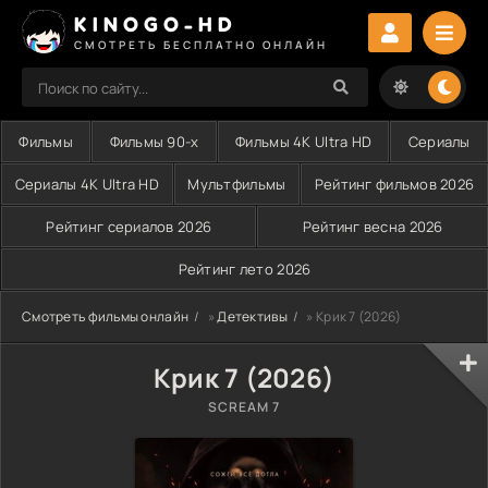
KINOGO-HD
СМОТРЕТЬ БЕСПЛАТНО ОНЛАЙН
Фильмы
Фильмы 90-х
Фильмы 4K Ultra HD
Сериалы
Сериалы 4K Ultra HD
Мультфильмы
Рейтинг фильмов 2026
Рейтинг сериалов 2026
Рейтинг весна 2026
Рейтинг лето 2026
Смотреть фильмы онлайн
»
Детективы
» Крик 7 (2026)
Крик 7 (2026)
SCREAM 7