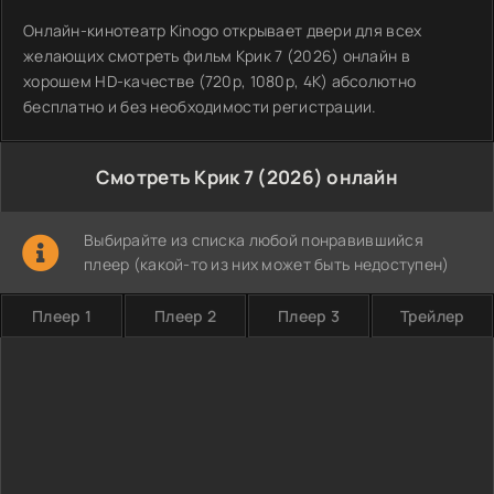
Онлайн-кинотеатр Kinogo открывает двери для всех
желающих смотреть фильм Крик 7 (2026) онлайн в
хорошем HD-качестве (720p, 1080p, 4K) абсолютно
бесплатно и без необходимости регистрации.
Смотреть Крик 7 (2026) онлайн
Выбирайте из списка любой понравившийся
плеер (какой-то из них может быть недоступен)
Плеер 1
Плеер 2
Плеер 3
Трейлер