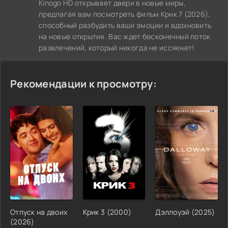
Kinogo HD открывает двери в новые миры,
предлагая вам посмотреть фильм Крик 7 (2026),
способный разбудить ваши эмоции и вдохновить
на новые открытия. Вас ждет бесконечный поток
развлечений, который никогда не иссякнет!
Рекомендации к просмотру:
Отпуск на двоих
Крик 3 (2000)
Дэллоуэй (2025)
(2026)