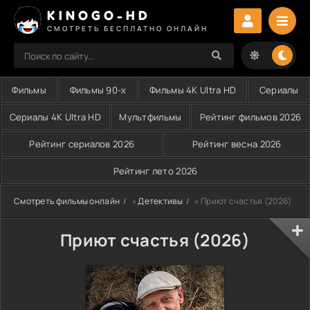
KINOGO-HD
СМОТРЕТЬ БЕСПЛАТНО ОНЛАЙН
Фильмы
Фильмы 90-х
Фильмы 4K Ultra HD
Сериалы
Сериалы 4K Ultra HD
Мультфильмы
Рейтинг фильмов 2026
Рейтинг сериалов 2026
Рейтинг весна 2026
Рейтинг лето 2026
Смотреть фильмы онлайн
»
Детективы
» Приют счастья (2026)
Приют счастья (2026)