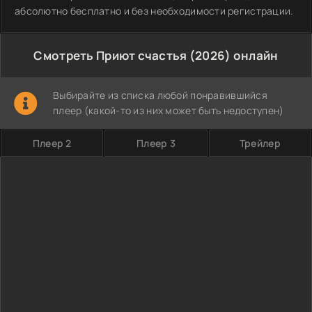
абсолютно бесплатно и без необходимости регистрации.
Смотреть Приют счастья (2026) онлайн
Выбирайте из списка любой понравившийся
плеер (какой-то из них может быть недоступен)
Плеер 2
Плеер 3
Трейлер