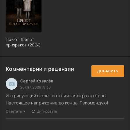
Приют. Шепот
призраков (2024)
Комментарии и рецензии
ДОБАВИТЬ
Сергей Ковалёв
26 мая 2026 18:30
Интригующий сюжет и отличная игра актёров!
Настоящее напряжение до конца. Рекомендую!
Ответить
Цитировать