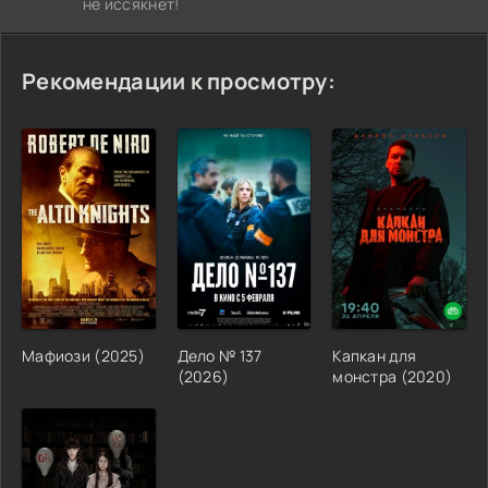
не иссякнет!
Рекомендации к просмотру:
Мафиози (2025)
Дело № 137
Капкан для
(2026)
монстра (2020)