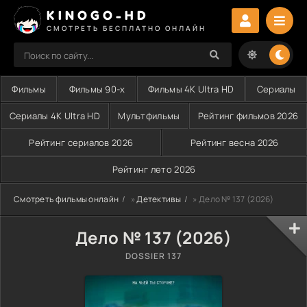
KINOGO-HD
СМОТРЕТЬ БЕСПЛАТНО ОНЛАЙН
Фильмы
Фильмы 90-х
Фильмы 4K Ultra HD
Сериалы
Сериалы 4K Ultra HD
Мультфильмы
Рейтинг фильмов 2026
Рейтинг сериалов 2026
Рейтинг весна 2026
Рейтинг лето 2026
Смотреть фильмы онлайн
»
Детективы
» Дело № 137 (2026)
Дело № 137 (2026)
DOSSIER 137