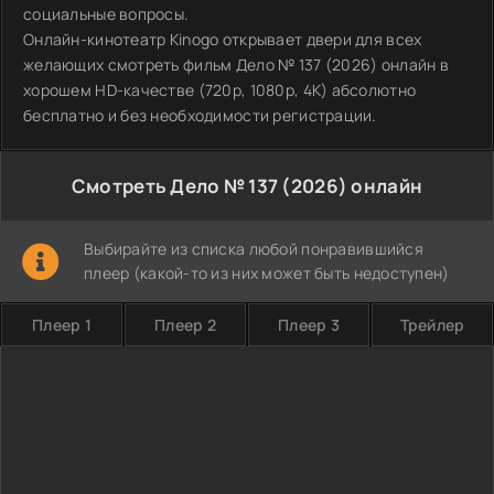
социальные вопросы.
Онлайн-кинотеатр Kinogo открывает двери для всех
желающих смотреть фильм Дело № 137 (2026) онлайн в
хорошем HD-качестве (720p, 1080p, 4K) абсолютно
бесплатно и без необходимости регистрации.
Смотреть Дело № 137 (2026) онлайн
Выбирайте из списка любой понравившийся
плеер (какой-то из них может быть недоступен)
Плеер 1
Плеер 2
Плеер 3
Трейлер