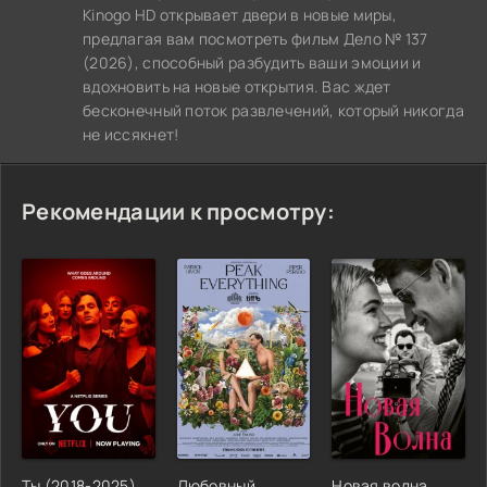
Kinogo HD открывает двери в новые миры,
предлагая вам посмотреть фильм Дело № 137
(2026), способный разбудить ваши эмоции и
вдохновить на новые открытия. Вас ждет
бесконечный поток развлечений, который никогда
не иссякнет!
Рекомендации к просмотру:
Ты (2018-2025)
Любовный
Новая волна