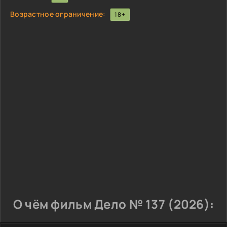
Возрастное ограничение:
18+
О чём фильм Дело № 137 (2026):