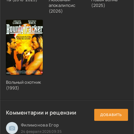
апокалипсис
(2025)
(2026)
Вольный охотник
(1993)
Комментарии и рецензии
ДОБАВИТЬ
Филимонова Егор
24 февраля 2026 09:35