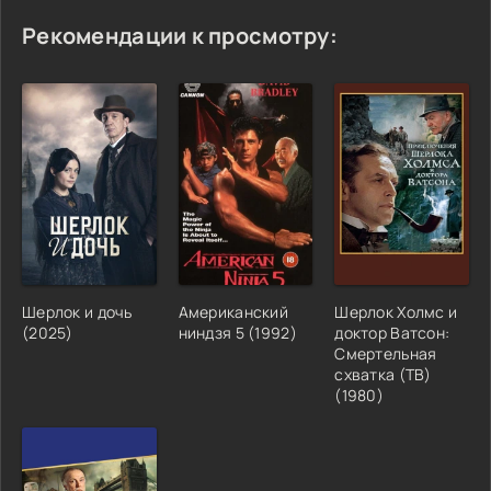
Рекомендации к просмотру:
Шерлок и дочь
Американский
Шерлок Холмс и
(2025)
ниндзя 5 (1992)
доктор Ватсон:
Смертельная
схватка (ТВ)
(1980)