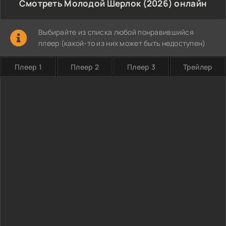
Смотреть Молодой Шерлок (2026) онлайн
Выбирайте из списка любой понравившийся
плеер (какой-то из них может быть недоступен)
Плеер 1
Плеер 2
Плеер 3
Трейлер