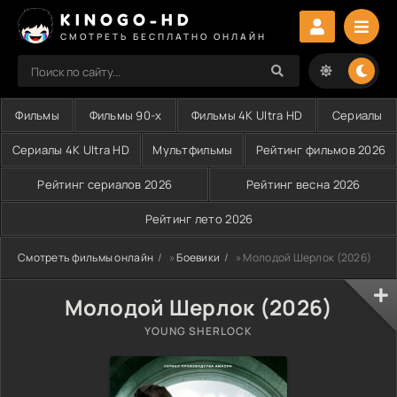
KINOGO-HD
СМОТРЕТЬ БЕСПЛАТНО ОНЛАЙН
Фильмы
Фильмы 90-х
Фильмы 4K Ultra HD
Сериалы
Сериалы 4K Ultra HD
Мультфильмы
Рейтинг фильмов 2026
Рейтинг сериалов 2026
Рейтинг весна 2026
Рейтинг лето 2026
Смотреть фильмы онлайн
»
Боевики
» Молодой Шерлок (2026)
Молодой Шерлок (2026)
YOUNG SHERLOCK