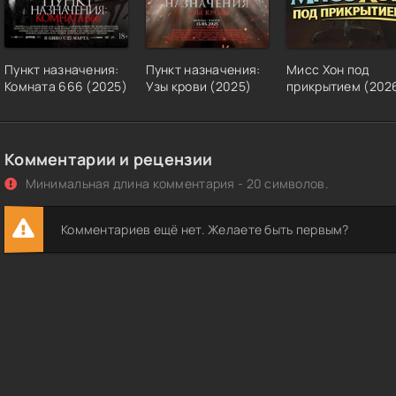
Пункт назначения:
Пункт назначения:
Мисс Хон под
Комната 666 (2025)
Узы крови (2025)
прикрытием (202
Комментарии и рецензии
Минимальная длина комментария - 20 символов.
Комментариев ещё нет. Желаете быть первым?