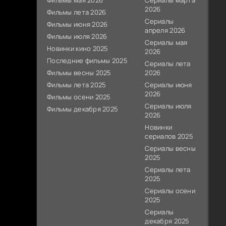
Фильмы мая 2026
Сериалы марта
2026
Фильмы лета 2026
Сериалы
Фильмы июня 2026
апреля 2026
Фильмы июля 2026
Сериалы мая
Новинки кино 2025
2026
Последние фильмы 2025
Сериалы лета
Фильмы весны 2025
2026
Фильмы лета 2025
Сериалы июня
2026
Фильмы осени 2025
Сериалы июля
Фильмы декабря 2025
2026
Новинки
сериалов 2025
Сериалы весны
2025
Сериалы лета
2025
Сериалы осени
2025
Сериалы
декабря 2025