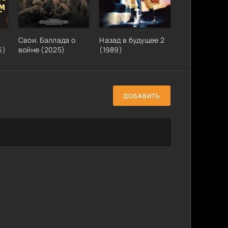
Свои. Баллада о
Назад в будущее 2
6)
войне (2025)
(1989)
ДОБАВИТЬ