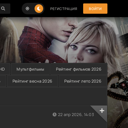
РЕГИСТРАЦИЯ
ВОЙТИ
 HD
Мультфильмы
Рейтинг фильмов 2026
6
Рейтинг весна 2026
Рейтинг лето 2026
22 апр 2026, 14:03