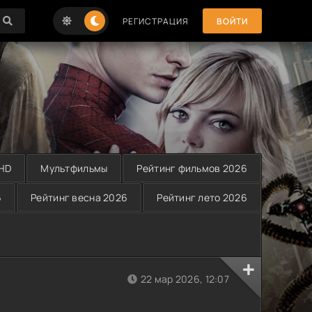
РЕГИСТРАЦИЯ
ВОЙТИ
 HD
Мультфильмы
Рейтинг фильмов 2026
6
Рейтинг весна 2026
Рейтинг лето 2026
22 мар 2026, 12:07