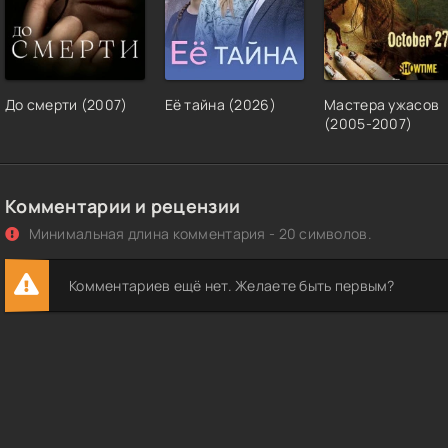
До смерти (2007)
Её тайна (2026)
Мастера ужасов
(2005-2007)
Комментарии и рецензии
Минимальная длина комментария - 20 символов.
Комментариев ещё нет. Желаете быть первым?