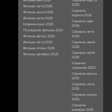
Фильмы мая 2026
Сериалы марта
2026
Фильмы лета 2026
Сериалы
Фильмы июня 2026
апреля 2026
Фильмы июля 2026
Сериалы мая
Новинки кино 2025
2026
Последние фильмы 2025
Сериалы лета
Фильмы весны 2025
2026
Фильмы лета 2025
Сериалы июня
2026
Фильмы осени 2025
Сериалы июля
Фильмы декабря 2025
2026
Новинки
сериалов 2025
Сериалы весны
2025
Сериалы лета
2025
Сериалы осени
2025
Сериалы
декабря 2025