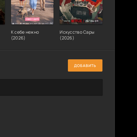
К себе нежно
Искусство Сары
(2026)
(2026)
ДОБАВИТЬ