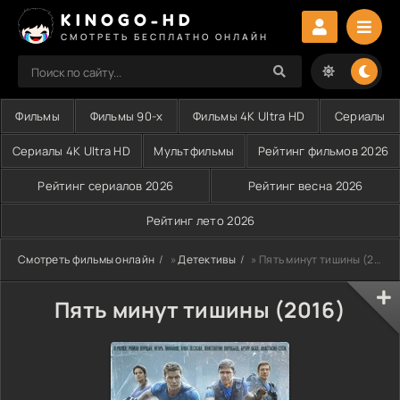
KINOGO-HD
СМОТРЕТЬ БЕСПЛАТНО ОНЛАЙН
Фильмы
Фильмы 90-х
Фильмы 4K Ultra HD
Сериалы
Сериалы 4K Ultra HD
Мультфильмы
Рейтинг фильмов 2026
Рейтинг сериалов 2026
Рейтинг весна 2026
Рейтинг лето 2026
Смотреть фильмы онлайн
»
Детективы
» Пять минут тишины (2016)
Пять минут тишины (2016)