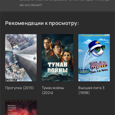
не иссякнет!
Рекомендации к просмотру:
Прогулка (2015)
Туман войны
Высшая лига 3
(2024)
(1998)