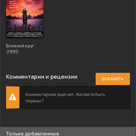
Ближний круг
(1991)
Комментарии и рецензии
ДОБАВИТЬ
Комментариев ещё нет. Желаете быть
первым?
Только добавленные