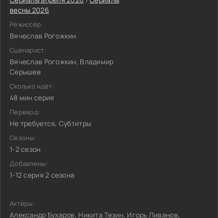
весны 2026
Режиссёр:
Вячеслав Рогожкин
Сценарист:
Вячеслав Рогожкин, Владимир
Серышев
Сколько идёт:
48 мин серия
Перевод:
Не требуется, Субтитры
Сезоны:
1-2 сезон
Добавлены:
1-12 серия 2 сезона
Актёры:
Александр Бухаров, Никита Тезин, Игорь Ливанов,