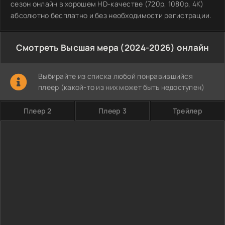
сезон онлайн в хорошем HD-качестве (720p, 1080p, 4K)
абсолютно бесплатно и без необходимости регистрации.
Смотреть Высшая мера (2024-2026) онлайн
Выбирайте из списка любой понравившийся
плеер (какой-то из них может быть недоступен)
Плеер 2
Плеер 3
Трейлер