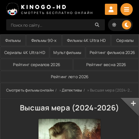
KINOGO-HD
СМОТРЕТЬ БЕСПЛАТНО ОНЛАЙН
Фильмы
Фильмы 90-х
Фильмы 4K Ultra HD
Сериалы
Сериалы 4K Ultra HD
Мультфильмы
Рейтинг фильмов 2026
Рейтинг сериалов 2026
Рейтинг весна 2026
Рейтинг лето 2026
Смотреть фильмы онлайн
»
Детективы
» Высшая мера (2024-2026)
Высшая мера (2024-2026)